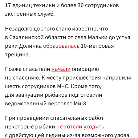
17 единиц техники и более 30 сотрудников
экстренных служб.
Незадолго до этого стало известно, что
в Сахалинской области от села Мальки до устья
реки Долинка
образовалась
10-метровая
трещина.
Позже спасатели
начали
операцию
по спасению. К месту происшествия направили
шесть сотрудников МЧС. Кроме того,
для эвакуации рыбаков подготовили
ведомственный вертолет Ми-8.
При проведении спасательных работ
некоторые рыбаки
не хотели уходить
с дрейфующей льдины из-за возможного улова.