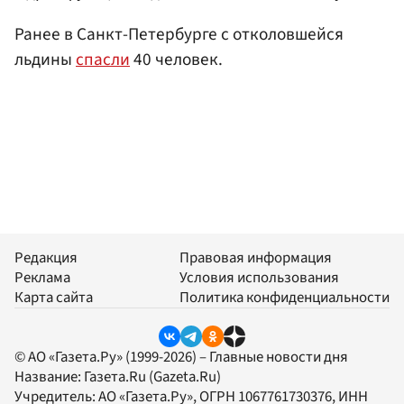
Ранее в Санкт-Петербурге с отколовшейся
льдины
спасли
40 человек.
Редакция
Правовая информация
Реклама
Условия использования
Карта сайта
Политика конфиденциальности
© АО «Газета.Ру» (1999-2026) – Главные новости дня
Название:
Газета.Ru
(Gazeta.Ru)
Учредитель:
АО «Газета.Ру»
, ОГРН 1067761730376, ИНН