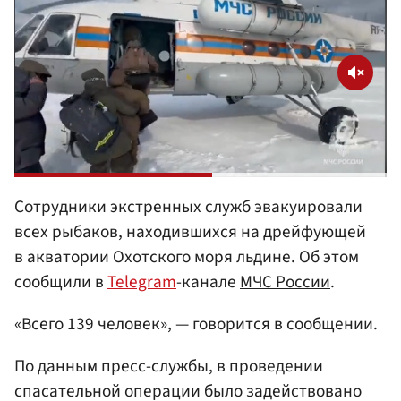
Сотрудники экстренных служб эвакуировали
всех рыбаков, находившихся на дрейфующей
в акватории Охотского моря льдине. Об этом
сообщили в
Telegram
-канале
МЧС России
.
«Всего 139 человек», — говорится в сообщении.
По данным пресс-службы, в проведении
спасательной операции было задействовано