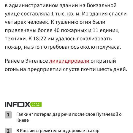
в административном здании на Вокзальной
улице составляла 1 тыс. кв. м. Из здания спасли
четырех человек. К тушению огня были
привлечены более 40 пожарных и 11 единиц
техники. К 18:22 им удалось локализовать
пожар, на это потребовалось около получаса.
Ранее в Энгельсе
ликвидировали
открытый
огонь на предприятии спустя почти шесть дней.
1
Галкин* потерял дар речи после слов Пугачевой о
Киеве
2
В России стремительно дорожает сахар