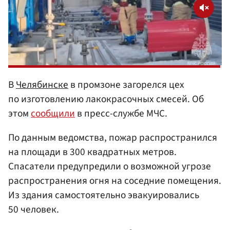
В
Челябинске
в промзоне загорелся цех
по изготовлению лакокрасочных смесей. Об
этом
сообщили
в пресс-службе МЧС.
По данным ведомства, пожар распространился
на площади в 300 квадратных метров.
Спасатели предупредили о возможной угрозе
распространения огня на соседние помещения.
Из здания самостоятельно эвакуировались
50 человек.