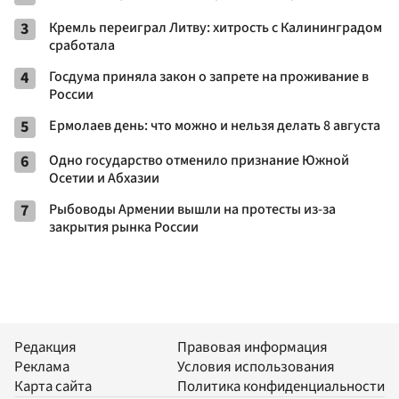
3
Кремль переиграл Литву: хитрость с Калининградом
сработала
4
Госдума приняла закон о запрете на проживание в
России
5
Ермолаев день: что можно и нельзя делать 8 августа
6
Одно государство отменило признание Южной
Осетии и Абхазии
7
Рыбоводы Армении вышли на протесты из-за
закрытия рынка России
Редакция
Правовая информация
Реклама
Условия использования
Карта сайта
Политика конфиденциальности