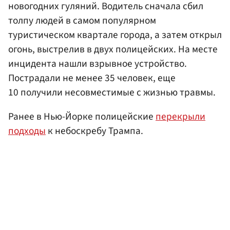
новогодних гуляний. Водитель сначала сбил
толпу людей в самом популярном
туристическом квартале города, а затем открыл
огонь, выстрелив в двух полицейских. На месте
инцидента нашли взрывное устройство.
Пострадали не менее 35 человек, еще
10 получили несовместимые с жизнью травмы.
Ранее в Нью-Йорке полицейские
перекрыли
подходы
к небоскребу Трампа.