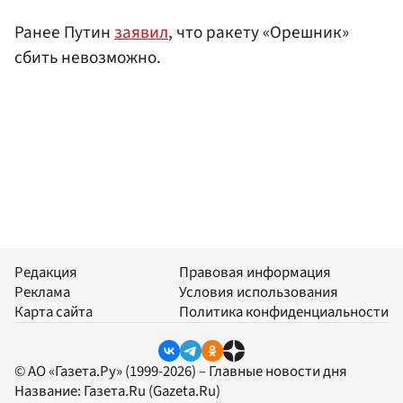
Ранее Путин
заявил
, что ракету «Орешник»
сбить невозможно.
Редакция
Правовая информация
Реклама
Условия использования
Карта сайта
Политика конфиденциальности
© АО «Газета.Ру» (1999-2026) – Главные новости дня
Название:
Газета.Ru
(Gazeta.Ru)