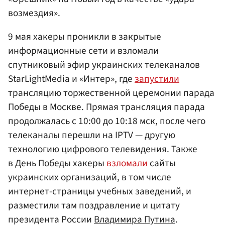
возмездия».
9 мая хакеры проникли в закрытые
информационные сети и взломали
спутниковый эфир украинских телеканалов
StarLightMedia и «Интер», где
запустили
трансляцию торжественной церемонии парада
Победы в Москве. Прямая трансляция парада
продолжалась с 10:00 до 10:18 мск, после чего
телеканалы перешли на IPTV — другую
технологию цифрового телевидения. Также
в День Победы хакеры
взломали
сайты
украинских организаций, в том числе
интернет-страницы учебных заведений, и
разместили там поздравление и цитату
президента России
Владимира Путина
.