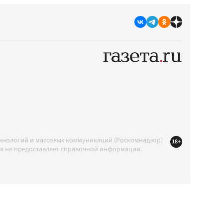
ехнологий и массовых коммуникаций (Роскомнадзор)
18+
ция не предоставляет справочной информации.