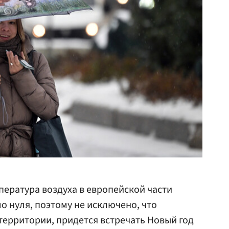
пература воздуха в европейской части
о нуля, поэтому не исключено, что
территории, придется встречать Новый год