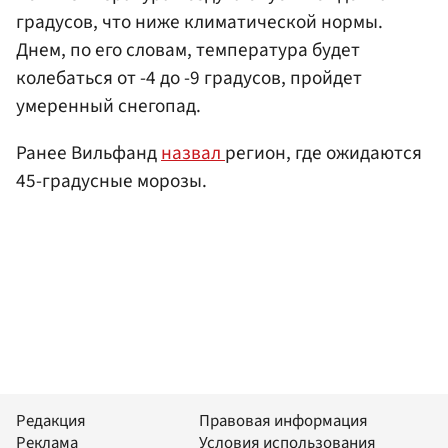
градусов, что ниже климатической нормы.
Днем, по его словам, температура будет
колебаться от -4 до -9 градусов, пройдет
умеренный снегопад.
Ранее Вильфанд
назвал
регион, где ожидаются
45-градусные морозы.
Редакция
Правовая информация
Реклама
Условия использования