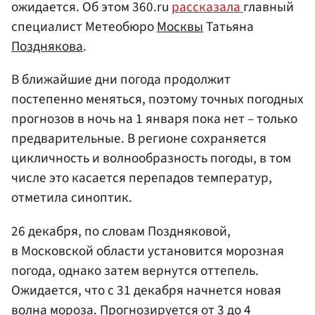
ожидается. Об этом 360.ru
рассказала
главный
специалист Метеобюро
Москвы
Татьяна
Позднякова
.
В ближайшие дни погода продолжит
постепенно меняться, поэтому точных погодных
прогнозов в ночь на 1 января пока нет – только
предварительные. В регионе сохраняется
цикличность и волнообразность погоды, в том
числе это касается перепадов температур,
отметила синоптик.
26 декабря, по словам Поздняковой,
в Московской области установится морозная
погода, однако затем вернутся оттепель.
Ожидается, что с 31 декабря начнется новая
волна мороза. Прогнозируется от 3 до 4