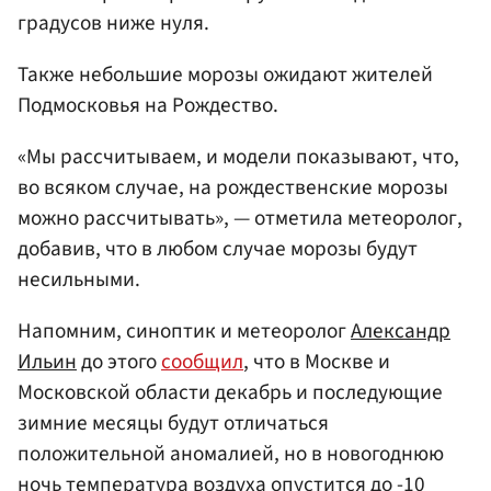
градусов ниже нуля.
Также небольшие морозы ожидают жителей
Подмосковья на Рождество.
«Мы рассчитываем, и модели показывают, что,
во всяком случае, на рождественские морозы
можно рассчитывать», — отметила метеоролог,
добавив, что в любом случае морозы будут
несильными.
Напомним, синоптик и метеоролог
Александр
Ильин
до этого
сообщил
, что в Москве и
Московской области декабрь и последующие
зимние месяцы будут отличаться
положительной аномалией, но в новогоднюю
ночь температура воздуха опустится до -10