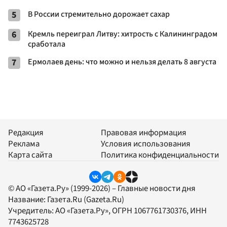
5
В России стремительно дорожает сахар
6
Кремль переиграл Литву: хитрость с Калининградом
сработала
7
Ермолаев день: что можно и нельзя делать 8 августа
Редакция
Правовая информация
Реклама
Условия использования
Карта сайта
Политика конфиденциальности
© АО «Газета.Ру» (1999-2026) – Главные новости дня
Название:
Газета.Ru
(Gazeta.Ru)
Учредитель:
АО «Газета.Ру»
, ОГРН 1067761730376, ИНН
7743625728