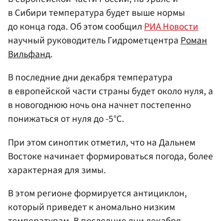
в Сибири температура будет выше нормы
до конца года. Об этом сообщил
РИА Новости
научный руководитель Гидрометцентра
Роман
Вильфанд
.
В последние дни декабря температура
в европейской части страны будет около нуля, а
в новогоднюю ночь она начнет постепенно
понижаться от нуля до -5°C.
При этом синоптик отметил, что на Дальнем
Востоке начинает формироваться погода, более
характерная для зимы.
В этом регионе формируется антициклон,
который приведет к аномально низким
температурам. В последние дни декабря