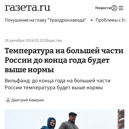
Новости
Авторизоваться
Покушение на главу "Уралдронзавода"
Проблемы с бен
26 декабря 2024 03:22
Общество
Температура на большей части
России до конца года будет
выше нормы
Вильфанд: до конца года на большей части
России температура будет выше нормы
Дмитрий Каверин