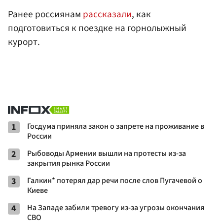
Ранее россиянам
рассказали
, как
подготовиться к поездке на горнолыжный
курорт.
1
Госдума приняла закон о запрете на проживание в
России
2
Рыбоводы Армении вышли на протесты из-за
закрытия рынка России
3
Галкин* потерял дар речи после слов Пугачевой о
Киеве
4
На Западе забили тревогу из-за угрозы окончания
СВО