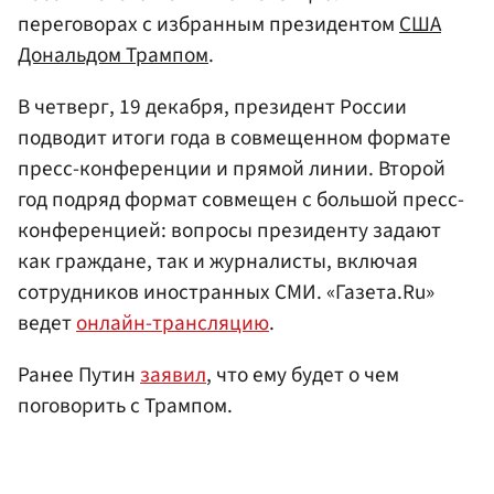
переговорах с избранным президентом
США
Дональдом Трампом
.
В четверг, 19 декабря, президент России
подводит итоги года в совмещенном формате
пресс-конференции и прямой линии. Второй
год подряд формат совмещен с большой пресс-
конференцией: вопросы президенту задают
как граждане, так и журналисты, включая
сотрудников иностранных СМИ. «Газета.Ru»
ведет
онлайн-трансляцию
.
Ранее Путин
заявил
, что ему будет о чем
поговорить с Трампом.