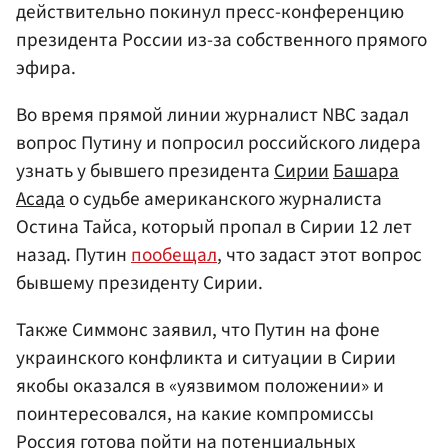
действительно покинул пресс-конференцию
президента России из-за собственного прямого
эфира.
Во время прямой линии журналист NBC задал
вопрос Путину и попросил российского лидера
узнать у бывшего президента
Сирии
Башара
Асада
о судьбе американского журналиста
Остина Тайса, который пропал в Сирии 12 лет
назад. Путин
пообещал
, что задаст этот вопрос
бывшему президенту Сирии.
Также Симмонс заявил, что Путин на фоне
украинского конфликта и ситуации в Сирии
якобы оказался в «уязвимом положении» и
поинтересовался, на какие компромиссы
Россия готова пойти на потенциальных