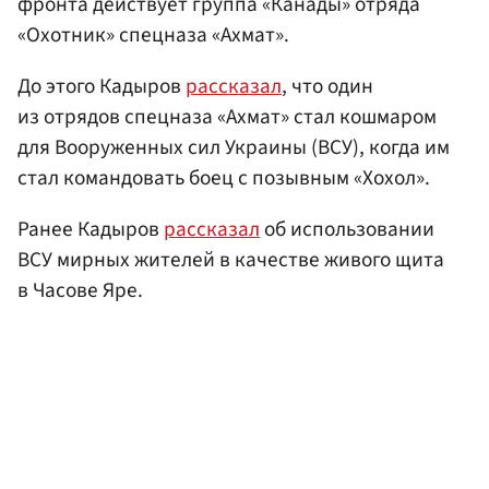
фронта действует группа «Канады» отряда
«Охотник» спецназа «Ахмат».
До этого Кадыров
рассказал
, что один
из отрядов спецназа «Ахмат» стал кошмаром
для Вооруженных сил Украины (ВСУ), когда им
стал командовать боец с позывным «Хохол».
Ранее Кадыров
рассказал
об использовании
ВСУ мирных жителей в качестве живого щита
в Часове Яре.