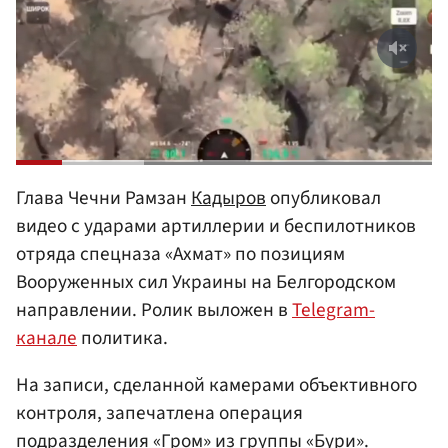
Глава Чечни Рамзан
Кадыров
опубликовал
видео с ударами артиллерии и беспилотников
отряда спецназа «Ахмат» по позициям
Вооруженных сил Украины на Белгородском
направлении. Ролик выложен в
Telegram-
канале
политика.
На записи, сделанной камерами объективного
контроля, запечатлена операция
подразделения «Гром» из группы «Бури».