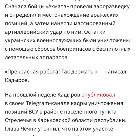
Сначала бойцы «Ахмата» провели аэроразведку
и определили местонахождение вражеских
позиций, а затем нанесли массированный
артиллерийский удар по ним. Остатки
украинских военнослужащих были уничтожены
с помощью сбросов боеприпасов с беспилотных
летательных аппаратов.
«Прекрасная работа! Так держать!» — написал
Кадыров.
На прошлой неделе Кадыров
опубликовал
в своем Telegram-канале кадры уничтожения
позиций ВСУ в районе населенного пункта
Стрелечья в Харьковской области республики.
Глава Чечни уточнил, что на этом участке