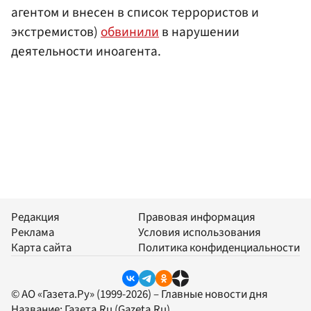
агентом и внесен в список террористов и
экстремистов)
обвинили
в нарушении
деятельности иноагента.
Редакция
Правовая информация
Реклама
Условия использования
Карта сайта
Политика конфиденциальности
© АО «Газета.Ру» (1999-2026) – Главные новости дня
Название:
Газета.Ru
(Gazeta.Ru)