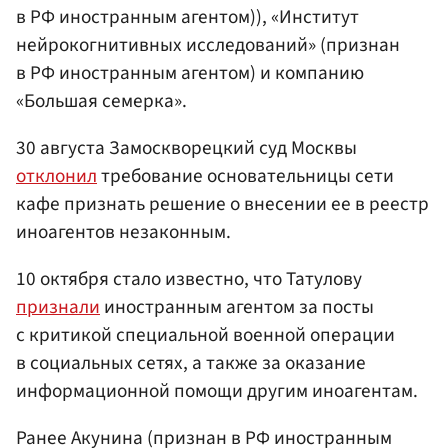
в РФ иностранным агентом)), «Институт
нейрокогнитивных исследований» (признан
в РФ иностранным агентом) и компанию
«Большая семерка».
30 августа Замоскворецкий суд Москвы
отклонил
требование основательницы сети
кафе признать решение о внесении ее в реестр
иноагентов незаконным.
10 октября стало известно, что Татулову
признали
иностранным агентом за посты
с критикой специальной военной операции
в социальных сетях, а также за оказание
информационной помощи другим иноагентам.
Ранее Акунина (признан в РФ иностранным