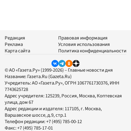
Редакция
Правовая информация
Реклама
Условия использования
Карта сайта
Политика конфиденциальности
© АО «Газета.Ру» (1999-2026) – Главные новости дня
Название:
Газета.Ru
(Gazeta.Ru)
Учредитель:
АО «Газета.Ру»
, ОГРН 1067761730376, ИНН
7743625728
Адрес учредителя: 125239, Россия, Москва, Коптевская
улица, дом 67
Адрес редакции и издателя:
117105
, г.
Москва
,
Варшавское шоссе, д.9, стр.1
Телефон редакции:
+7 (495) 785-00-12
Факс:
+7 (495) 785-17-01