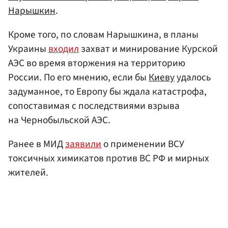
Нарышкин
.
Кроме того, по словам Нарышкина, в планы
Украины
входил
захват и минирование Курской
АЭС во время вторжения на территорию
России. По его мнению, если бы
Киеву
удалось
задуманное, то Европу бы ждала катастрофа,
сопоставимая с последствиями взрыва
на Чернобыльской АЭС.
Ранее в МИД
заявили
о применении ВСУ
токсичных химикатов против ВС РФ и мирных
жителей.