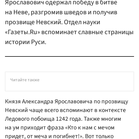
Ярославович одержал победу в битве
на Неве, разгромив шведов и получив
прозвище Невский. Отдел науки
«Газеты.Ru» вспоминает славные страницы
истории Руси.
Читайте также
Князя Александра Ярославовича
по прозвищу
Невский чаще всего вспоминают в контексте
Ледового побоища 1242 года. Также многим
на ум приходит фраза «Кто к нам с мечом
придет, от меча и погибнет!». Вот только