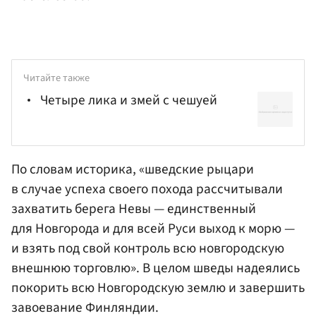
Читайте также
Четыре лика и змей с чешуей
По словам историка, «шведские рыцари
в случае успеха своего похода рассчитывали
захватить берега Невы — единственный
для Новгорода и для всей Руси выход к морю —
и взять под свой контроль всю новгородскую
внешнюю торговлю». В целом шведы надеялись
покорить всю Новгородскую землю и завершить
завоевание Финляндии.