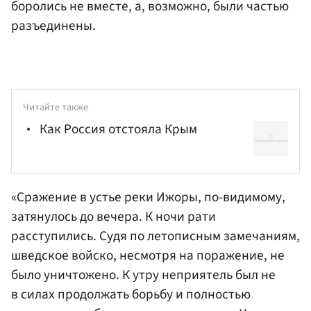
боролись не вместе, а, возможно, были частью
разъединены.
Читайте также
Как Россия отстояла Крым
«Сражение в устье реки Ижоры, по-видимому,
затянулось до вечера. К ночи рати
расступились. Судя по летописным замечаниям,
шведское войско, несмотря на поражение, не
было уничтожено. К утру неприятель был не
в силах продолжать борьбу и полностью