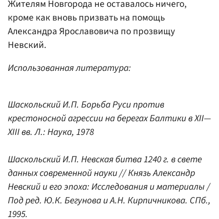
Жителям Новгорода не оставалось ничего,
кроме как вновь призвать на помощь
Александра Ярославовича по прозвищу
Невский.
Использованная литература:
Шаскольский И.П. Борьба Руси против
крестоносной агрессии на берегах Балтики в XII—
XIII вв. Л.: Наука, 1978
Шаскольский И.П. Невская битва 1240 г. в свете
данных современной науки // Князь Александр
Невский и его эпоха: Исследования и материалы /
Под ред. Ю.К. Бегунова и А.Н. Кирпичникова. СПб.,
1995.