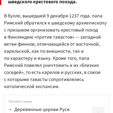
шведского крестового похода.
В булле, вышедшей 9 декабря 1237 года, папа
Римский обратился к шведскому архиепископу
с призывом организовать крестовый поход
в Финляндию «против тавастов» — западной
ветви финнов, отличающейся от восточной,
карельской, как по внешности, так и
по характеру и языку. Кроме того, папа
Римский повелел уничтожить и их «близких
соседей», то есть карелов и русских, в союзе
с которыми тавасты сопротивлялись
католической экспансии.
Читайте также
Деревянные церкви Руси