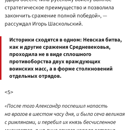
стратегическое преимущество и позволила
закончить сражение полной победой», —
рассуждал Игорь Шаскольский.
Историки сходятся в одном: Невская битва,
как и другие сражения Средневековья,
проходила не в виде сплошного
противоборства двух враждующих
воинских масс, а в форме столкновений
отдельных отрядов.
<5>
«После того Александр поспешил напасть
на врагов в шестом часу дня, и была сеча великая
с римлянами, и перебил их князь бесчисленное