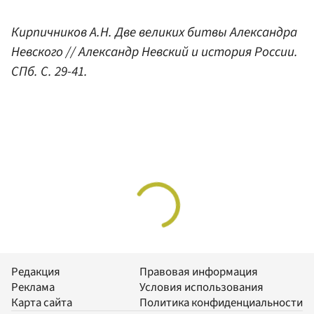
Кирпичников А.Н. Две великих битвы Александра
Невского // Александр Невский и история России.
СПб. С. 29-41.
Редакция
Правовая информация
Реклама
Условия использования
Карта сайта
Политика конфиденциальности