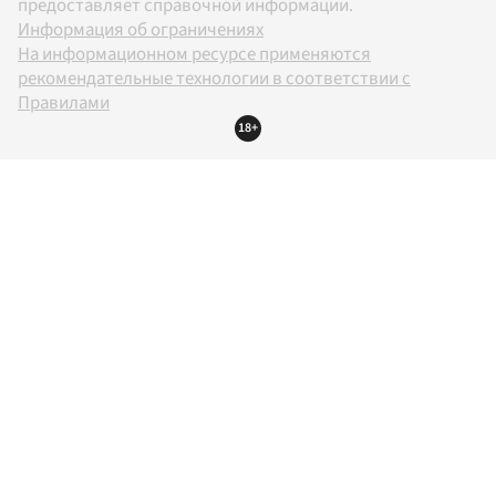
предоставляет справочной информации.
Информация об ограничениях
На информационном ресурсе применяются
рекомендательные технологии в соответствии с
Правилами
18+