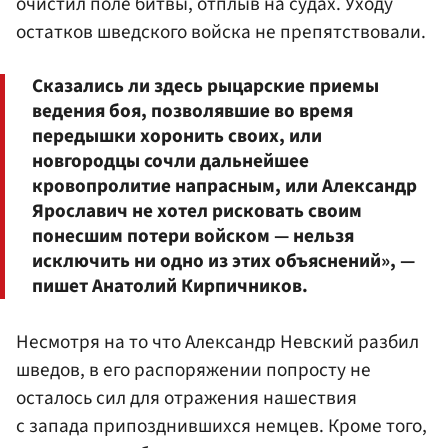
очистил поле битвы, отплыв на судах. Уходу
остатков шведского войска не препятствовали.
Сказались ли здесь рыцарские приемы
ведения боя, позволявшие во время
передышки хоронить своих, или
новгородцы сочли дальнейшее
кровопролитие напрасным, или Александр
Ярославич не хотел рисковать своим
понесшим потери войском — нельзя
исключить ни одно из этих объяснений», —
пишет Анатолий Кирпичников.
Несмотря на то что Александр Невский разбил
шведов, в его распоряжении попросту не
осталось сил для отражения нашествия
с запада припозднившихся немцев. Кроме того,