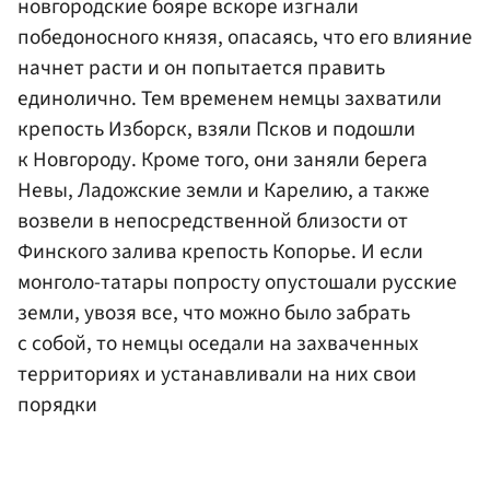
новгородские бояре вскоре изгнали
победоносного князя, опасаясь, что его влияние
начнет расти и он попытается править
единолично. Тем временем немцы захватили
крепость Изборск, взяли Псков и подошли
к Новгороду. Кроме того, они заняли берега
Невы, Ладожские земли и Карелию, а также
возвели в непосредственной близости от
Финского залива крепость Копорье. И если
монголо-татары попросту опустошали русские
земли, увозя все, что можно было забрать
с собой, то немцы оседали на захваченных
территориях и устанавливали на них свои
порядки