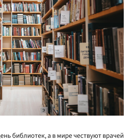
ень библиотек, а в мире чествуют врачей