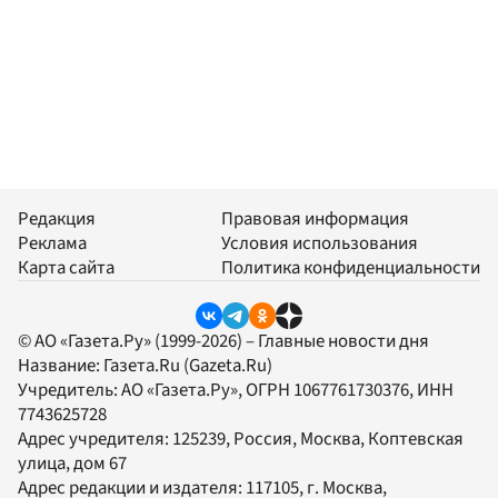
Редакция
Правовая информация
Реклама
Условия использования
Карта сайта
Политика конфиденциальности
© АО «Газета.Ру» (1999-2026) – Главные новости дня
Название:
Газета.Ru
(Gazeta.Ru)
Учредитель:
АО «Газета.Ру»
, ОГРН 1067761730376, ИНН
7743625728
Адрес учредителя: 125239, Россия, Москва, Коптевская
улица, дом 67
Адрес редакции и издателя:
117105
, г.
Москва
,