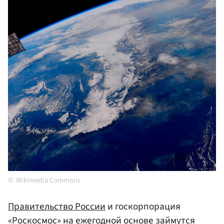
Wikimedia Commons
Правительство России
и госкорпорация
«Роскосмос»
на ежегодной основе займутся