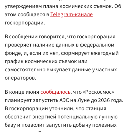
утверждением плана космических съемок. Об
этом сообщаеся в
Telegram-канале
госкорпорации.
В сообщении говорится, что госкорпорация
проверяет наличие данных в федеральном
фонде, и, если их нет, формирует ежегодный
график космических съемок или
самостоятельно выкупает данные у частных
операторов.
В конце июня
сообщалось
, что «Роскосмос»
планирует запустить АЭС на Луне до 2036 года.
В госкорпорации уточнили, что станция
обеспечит энергией потенциальную лунную
базу и позволит запустить добычу полезных