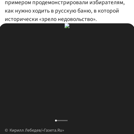
примером продемонстрировали избирателям,
как нужно ходить в русскую баню, в которой
исторически «зрело недовольство».
Кирилл Лебедев/«Газета.Ru»