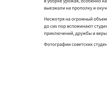
в уборке урожая, особенно к
выезжали на прополку и окучи
Несмотря на огромный объем 
до сих пор вспоминают студе
приключений, дружбы и веры 
Фотографии советских студен