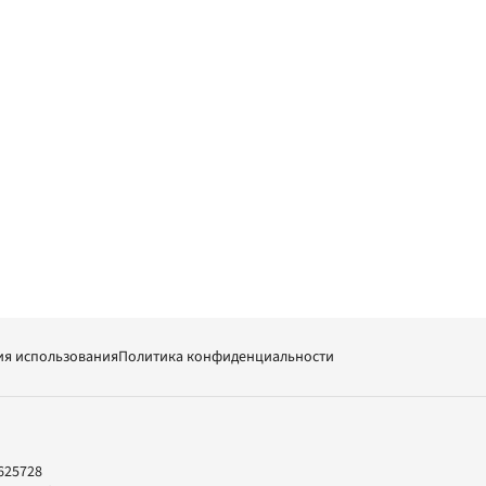
ия использования
Политика конфиденциальности
625728