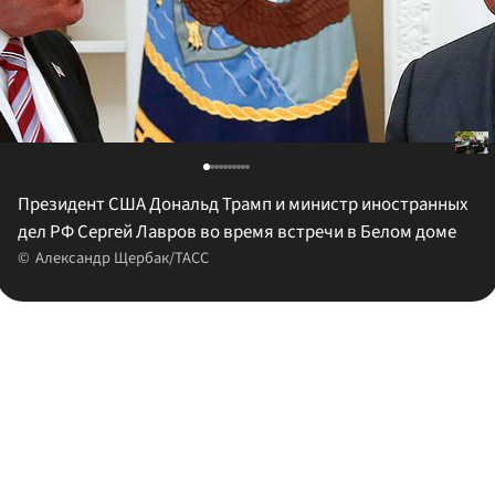
Президент США Дональд Трамп и министр иностранных
дел РФ Сергей Лавров во время встречи в Белом доме
Александр Щербак/ТАСС