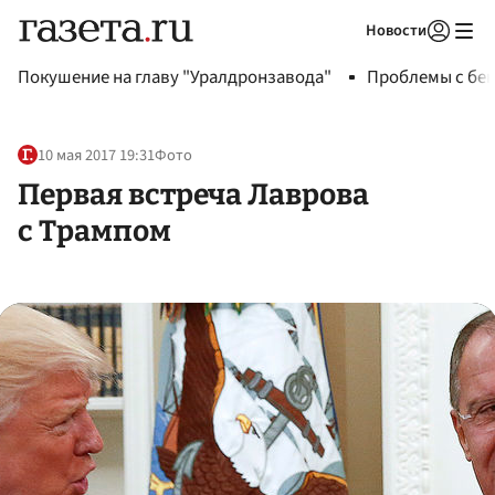
Новости
Авторизоваться
Покушение на главу "Уралдронзавода"
Проблемы с бен
10 мая 2017 19:31
Фото
Первая встреча Лаврова
с Трампом