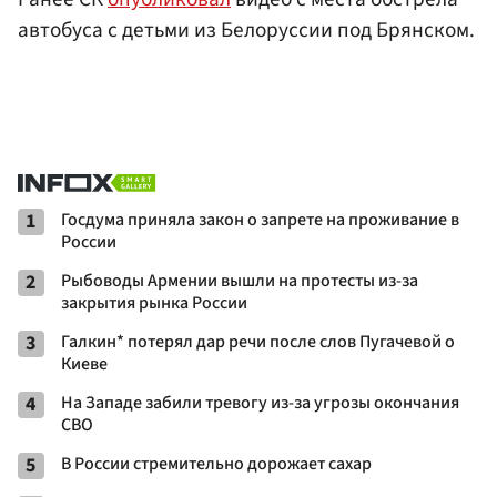
автобуса с детьми из Белоруссии под Брянском.
1
Госдума приняла закон о запрете на проживание в
России
2
Рыбоводы Армении вышли на протесты из-за
закрытия рынка России
3
Галкин* потерял дар речи после слов Пугачевой о
Киеве
4
На Западе забили тревогу из-за угрозы окончания
СВО
5
В России стремительно дорожает сахар