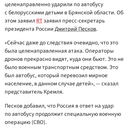
целенаправленно ударили по автобусу
с белорусскими детьми в Брянской области. Об
этом заявил
RT
заявил пресс-секретарь
президента России
Дмитрий Песков
.
«Сейчас даже до следствия очевидно, что это
была целенаправленная атака. Операторы
дронов прекрасно видят, куда они бьют. Это не
было военным транспортным средством. Это
был автобус, который перевозил мирное
население, в данном случае детей», — сказал
представитель Кремля.
Песков добавил, что Россия в ответ на удар
по автобусу продолжит специальную военную
операцию (СВО).