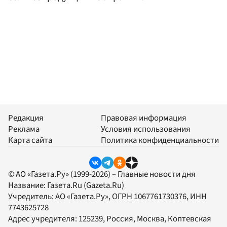
Редакция
Правовая информация
Реклама
Условия использования
Карта сайта
Политика конфиденциальности
© АО «Газета.Ру» (1999-2026) – Главные новости дня
Название:
Газета.Ru
(Gazeta.Ru)
Учредитель:
АО «Газета.Ру»
, ОГРН 1067761730376, ИНН
7743625728
Адрес учредителя: 125239, Россия, Москва, Коптевская