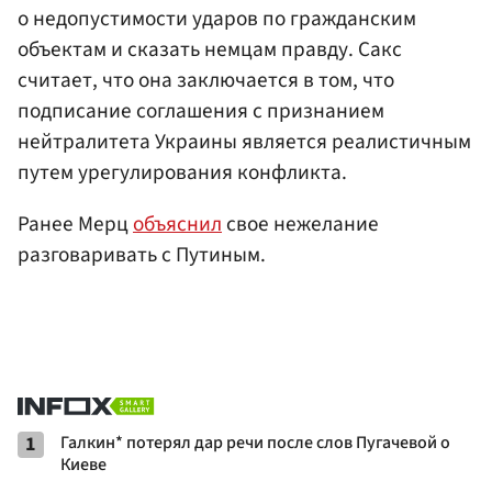
о недопустимости ударов по гражданским
объектам и сказать немцам правду. Сакс
считает, что она заключается в том, что
подписание соглашения с признанием
нейтралитета Украины является реалистичным
путем урегулирования конфликта.
Ранее Мерц
объяснил
свое нежелание
разговаривать с Путиным.
1
Галкин* потерял дар речи после слов Пугачевой о
Киеве