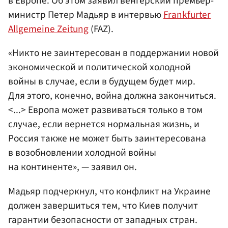
в Европе. Об этом заявил венгерский премьер-
министр Петер Мадьяр в интервью
Frankfurter
Allgemeine Zeitung
(FAZ).
«Никто не заинтересован в поддержании новой
экономической и политической холодной
войны в случае, если в будущем будет мир.
Для этого, конечно, война должна закончиться.
<...> Европа может развиваться только в том
случае, если вернется нормальная жизнь, и
Россия также не может быть заинтересована
в возобновлении холодной войны
на континенте», — заявил он.
Мадьяр подчеркнул, что конфликт на Украине
должен завершиться тем, что Киев получит
гарантии безопасности от западных стран.