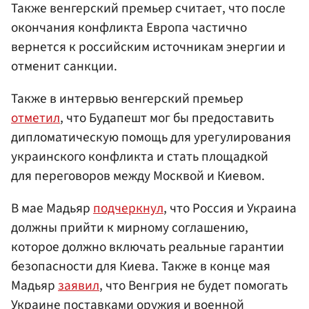
Также венгерский премьер считает, что после
окончания конфликта Европа частично
вернется к российским источникам энергии и
отменит санкции.
Также в интервью венгерский премьер
отметил
, что Будапешт мог бы предоставить
дипломатическую помощь для урегулирования
украинского конфликта и стать площадкой
для переговоров между Москвой и Киевом.
В мае Мадьяр
подчеркнул
, что Россия и Украина
должны прийти к мирному соглашению,
которое должно включать реальные гарантии
безопасности для Киева. Также в конце мая
Мадьяр
заявил
, что Венгрия не будет помогать
Украине поставками оружия и военной