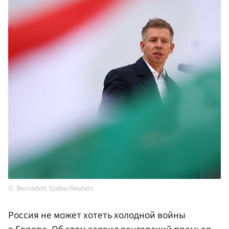
Bernadett Szabo/Reuters
Россия не может хотеть холодной войны