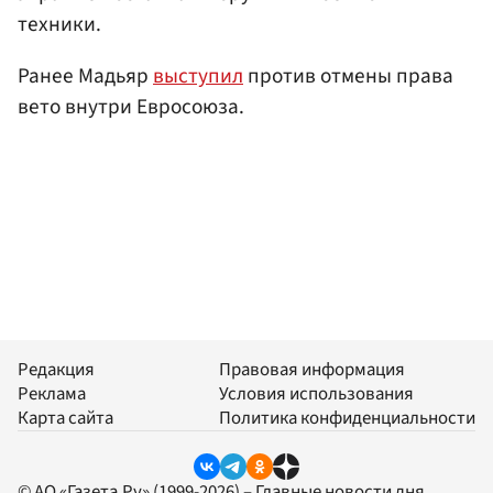
техники.
Ранее Мадьяр
выступил
против отмены права
вето внутри Евросоюза.
Редакция
Правовая информация
Реклама
Условия использования
Карта сайта
Политика конфиденциальности
© АО «Газета.Ру» (1999-2026) – Главные новости дня