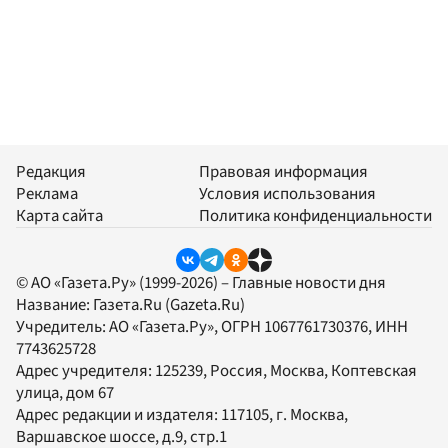
Редакция
Правовая информация
Реклама
Условия использования
Карта сайта
Политика конфиденциальности
© АО «Газета.Ру» (1999-2026) – Главные новости дня
Название:
Газета.Ru
(Gazeta.Ru)
Учредитель:
АО «Газета.Ру»
, ОГРН 1067761730376, ИНН
7743625728
Адрес учредителя: 125239, Россия, Москва, Коптевская
улица, дом 67
Адрес редакции и издателя:
117105
, г.
Москва
,
Варшавское шоссе, д.9, стр.1