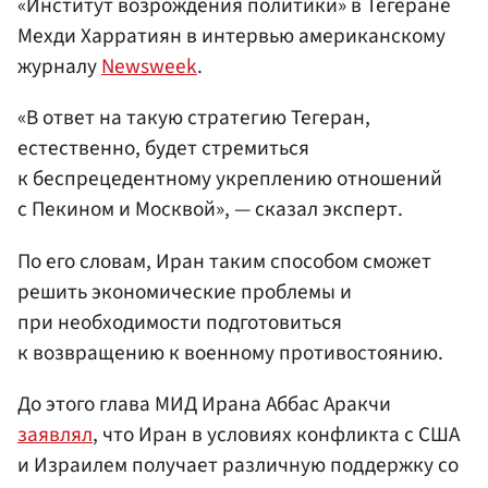
«Институт возрождения политики» в Тегеране
Мехди Харратиян в интервью американскому
журналу
Newsweek
.
«В ответ на такую стратегию Тегеран,
естественно, будет стремиться
к беспрецедентному укреплению отношений
с Пекином и Москвой», — сказал эксперт.
По его словам, Иран таким способом сможет
решить экономические проблемы и
при необходимости подготовиться
к возвращению к военному противостоянию.
До этого глава МИД Ирана Аббас Аракчи
заявлял
, что Иран в условиях конфликта с США
и Израилем получает различную поддержку со