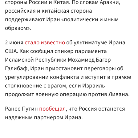
стороны России и Китая. По словам Аракчи,
российская и китайская сторона
поддерживают Иран «политически и иным
образом».
2 июня
стало известно
об ультиматуме Ирана
США. Как сообщил спикер парламента
Исламской Республики Мохаммед Багер
Галибаф, Иран приостановит переговоры об
урегулировании конфликта и вступит в прямое
столкновение с врагом, если Израиль
продолжит военную операцию против Ливана.
Ранее Путин
пообещал
, что Россия останется
надежным партнером Ирана.