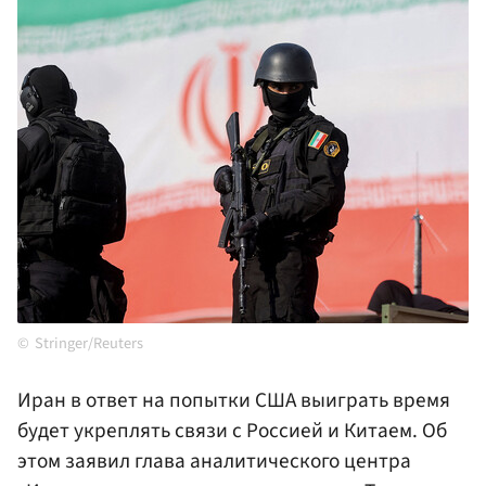
Stringer/Reuters
Иран в ответ на попытки США выиграть время
будет укреплять связи с Россией и Китаем. Об
этом заявил глава аналитического центра