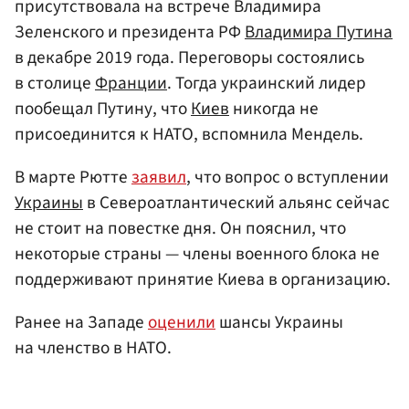
присутствовала на встрече Владимира
Зеленского и президента РФ
Владимира Путина
в декабре 2019 года. Переговоры состоялись
в столице
Франции
. Тогда украинский лидер
пообещал Путину, что
Киев
никогда не
присоединится к НАТО, вспомнила Мендель.
В марте Рютте
заявил
, что вопрос о вступлении
Украины
в Североатлантический альянс сейчас
не стоит на повестке дня. Он пояснил, что
некоторые страны — члены военного блока не
поддерживают принятие Киева в организацию.
Ранее на Западе
оценили
шансы Украины
на членство в НАТО.