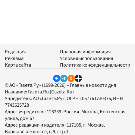
Редакция
Правовая информация
Реклама
Условия использования
Карта сайта
Политика конфиденциальности
© АО «Газета.Ру» (1999-2026) – Главные новости дня
Название:
Газета.Ru
(Gazeta.Ru)
Учредитель:
АО «Газета.Ру»
, ОГРН 1067761730376, ИНН
7743625728
Адрес учредителя: 125239, Россия, Москва, Коптевская
улица, дом 67
Адрес редакции и издателя:
117105
, г.
Москва
,
Варшавское шоссе, д.9, стр.1