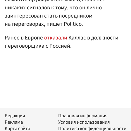
никаких сигналов к тому, что он лично
заинтересован стать посредником
на переговорах, пишет Politico.
Ранее в Европе
отказали
Каллас в должности
переговорщика с Россией.
Редакция
Правовая информация
Реклама
Условия использования
Карта сайта
Политика конфиденциальности