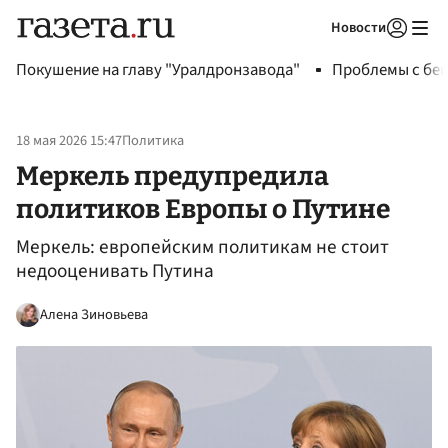
Новости
Авторизоваться
Покушение на главу "Уралдронзавода"
Проблемы с бен
18 мая 2026 15:47
Политика
Меркель предупредила
политиков Европы о Путине
Меркель: европейским политикам не стоит
недооценивать Путина
Алена Зиновьева