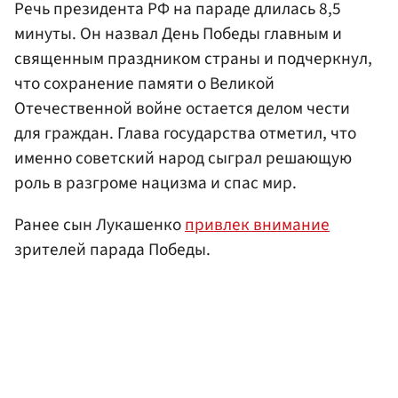
Речь президента РФ на параде длилась 8,5
минуты. Он назвал День Победы главным и
священным праздником страны и подчеркнул,
что сохранение памяти о Великой
Отечественной войне остается делом чести
для граждан. Глава государства отметил, что
именно советский народ сыграл решающую
роль в разгроме нацизма и спас мир.
Ранее сын Лукашенко
привлек внимание
зрителей парада Победы.