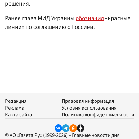
решения.
Ранее глава МИД Украины
обозначил
«красные
линии» по соглашению с Россией.
Редакция
Правовая информация
Реклама
Условия использования
Карта сайта
Политика конфиденциальности
© АО «Газета.Ру» (1999-2026) – Главные новости дня