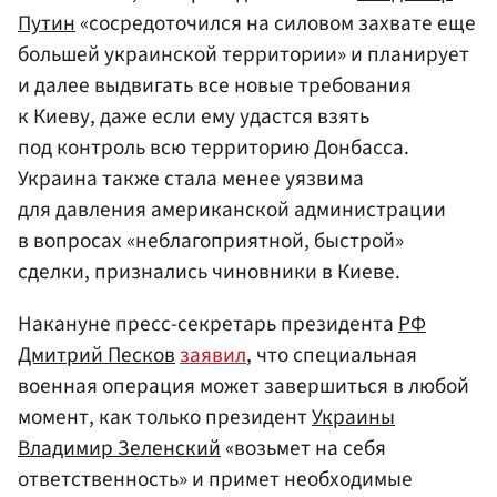
Путин
«сосредоточился на силовом захвате еще
большей украинской территории» и планирует
и далее выдвигать все новые требования
к Киеву, даже если ему удастся взять
под контроль всю территорию Донбасса.
Украина также стала менее уязвима
для давления американской администрации
в вопросах «неблагоприятной, быстрой»
сделки, признались чиновники в Киеве.
Накануне пресс-секретарь президента
РФ
Дмитрий Песков
заявил
, что специальная
военная операция может завершиться в любой
момент, как только президент
Украины
Владимир Зеленский
«возьмет на себя
ответственность» и примет необходимые