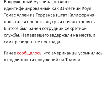
Вооруженный мужчина, позднее
идентифицированный как 31-летний Коул
Томас Аллен
из Торранса (штат Калифорния)
попытался попасть внутрь и начал стрелять.
В итоге был ранен сотрудник Секретной
службы. Нападавшего задержали на месте, а
сам президент не пострадал.
Ранее
сообщалось
, что американцы усомнились
в подлинности покушений на Трампа.