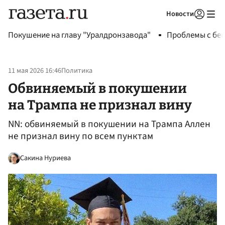
Новости
Авторизоваться
Покушение на главу "Уралдронзавода"
Проблемы с бен
11 мая 2026 16:46
Политика
Обвиняемый в покушении
на Трампа не признал вину
NN: обвиняемый в покушении на Трампа Аллен
не признал вину по всем пунктам
Сакина Нуриева