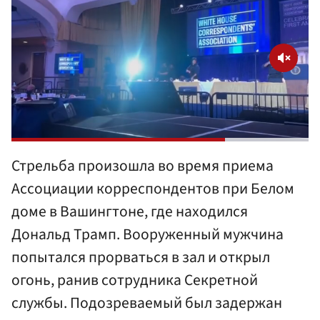
Стрельба произошла во время приема
Ассоциации корреспондентов при Белом
доме в Вашингтоне, где находился
Дональд Трамп. Вооруженный мужчина
попытался прорваться в зал и открыл
огонь, ранив сотрудника Секретной
службы. Подозреваемый был задержан