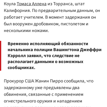
Коула
Томаса Аллена
из Торранса, штат
Калифорния. По предварительным данным, он
работает учителем. В момент задержания он
был вооружен дробовиком, пистолетом и
несколькими ножами.
Временно исполняющий обязанности
начальника полиции Вашингтона Джеффри
Кэрролл заявил, что следствие не
располагает данными о возможных
сообщниках.
Прокурор США Жанин Пирро сообщила, что
задержанному уже предъявлены два
обвинения, связанные с применением
огнестрельного оружия и нападением