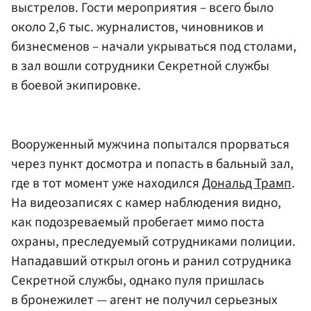
выстрелов. Гости мероприятия – всего было
около 2,6 тыс. журналистов, чиновников и
бизнесменов – начали укрываться под столами,
в зал вошли сотрудники Секретной службы
в боевой экипировке.
Вооруженный мужчина попытался прорваться
через пункт досмотра и попасть в бальный зал,
где в тот момент уже находился
Дональд Трамп
.
На видеозаписях с камер наблюдения видно,
как подозреваемый пробегает мимо поста
охраны, преследуемый сотрудниками полиции.
Нападавший открыл огонь и ранил сотрудника
Секретной службы, однако пуля пришлась
в бронежилет — агент не получил серьезных