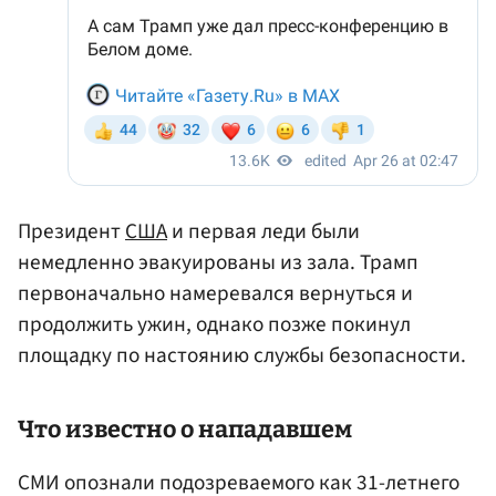
Президент
США
и первая леди были
немедленно эвакуированы из зала. Трамп
первоначально намеревался вернуться и
продолжить ужин, однако позже покинул
площадку по настоянию службы безопасности.
Что известно о нападавшем
СМИ опознали подозреваемого как 31-летнего