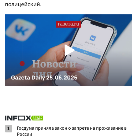
полицейский.
1
Госдума приняла закон о запрете на проживание в
России