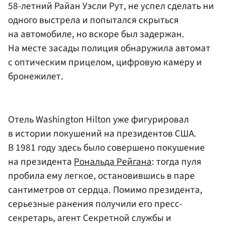
58-летний Райан Уэсли Рут, не успел сделать ни
одного выстрела и попытался скрыться
на автомобиле, но вскоре был задержан.
На месте засады полиция обнаружила автомат
с оптическим прицелом, цифровую камеру и
бронежилет.
Отель Washington Hilton уже фигурировал
в истории покушений на президентов США.
В 1981 году здесь было совершено покушение
на президента
Рональда Рейгана
: тогда пуля
пробила ему легкое, остановившись в паре
сантиметров от сердца. Помимо президента,
серьезные ранения получили его пресс-
секретарь, агент Секретной службы и