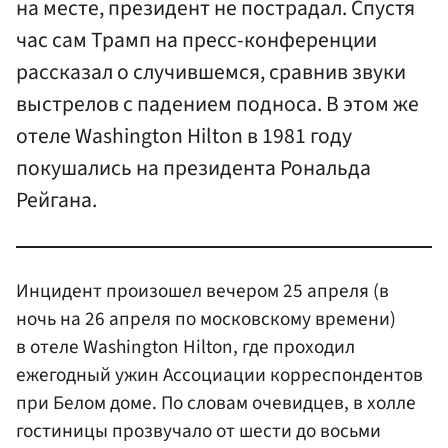
на месте, президент не пострадал. Спустя
час сам Трамп на пресс-конференции
рассказал о случившемся, сравнив звуки
выстрелов с падением подноса. В этом же
отеле Washington Hilton в 1981 году
покушались на президента Рональда
Рейгана.
Инцидент произошел вечером 25 апреля (в
ночь на 26 апреля по московскому времени)
в отеле Washington Hilton, где проходил
ежегодный ужин Ассоциации корреспондентов
при Белом доме. По словам очевидцев, в холле
гостиницы прозвучало от шести до восьми