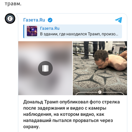
травм.