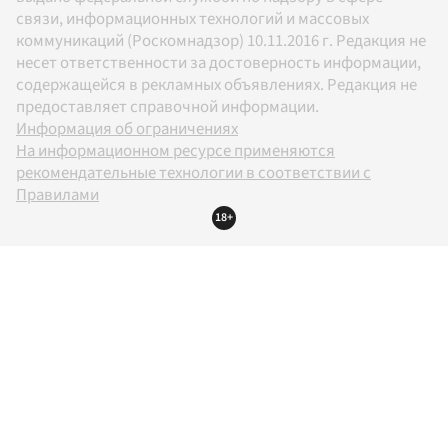
связи, информационных технологий и массовых
коммуникаций (Роскомнадзор) 10.11.2016 г. Редакция не
несет ответственности за достоверность информации,
содержащейся в рекламных объявлениях. Редакция не
предоставляет справочной информации.
Информация об ограничениях
На информационном ресурсе применяются
рекомендательные технологии в соответствии с
Правилами
18+