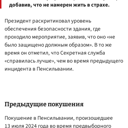
добавив, что не намерен жить в страхе.
Президент раскритиковал уровень
обеспечения безопасности здания, где
проходило мероприятие, заявив, что оно «не
было защищено должным образом». В то же
время он отметил, что Секретная служба
«справилась лучше», чем во время предыдущего
инцидента в Пенсильвании.
Предыдущие покушения
Покушение в Пенсильвании, произошедшее
13 июля 2024 года во время предвыборного