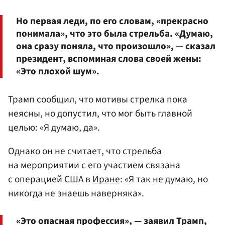
Но первая леди, по его словам, «прекрасно
понимала», что это была стрельба. «Думаю,
она сразу поняла, что произошло», — сказал
президент, вспоминая слова своей жены:
«Это плохой шум».
Трамп сообщил, что мотивы стрелка пока
неясны, но допустил, что мог быть главной
целью: «Я думаю, да».
Однако он не считает, что стрельба
на мероприятии с его участием связана
с операцией США в
Иране
: «Я так не думаю, но
никогда не знаешь наверняка».
«Это опасная профессия», — заявил Трамп,