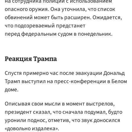
на сотрудника полиции с использованием
опасного оружия. Она уточнила, что список
обвинений может быть расширен. Ожидается,
что подозреваемый предстанет
перед федеральным судом в понедельник.
Реакция Трампа
Спустя примерно час после эвакуации Дональд
Трамп выступил на пресс-конференции в Белом
доме.
Описывая свои мысли в момент выстрелов,
президент сказал, что сначала подумал, будто
уронили поднос, отметив, что звук доносился
«довольно издалека».