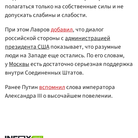
полагаться только на собственные силы и не
допускать слабины и слабости.
При этом Лавров
добавил
, что диалог
российской стороны с
администрацией
президента США
показывает, что разумные
люди на Западе еще остались. По его словам,
у
Москвы
есть достаточно серьезная поддержка
внутри Соединенных Штатов.
Ранее Путин
вспомнил
слова императора
Александра III о высочайшем повелении.