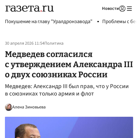
Новости
Авторизоваться
Покушение на главу "Уралдронзавода"
Проблемы с бен
30 апреля 2026 11:54
Политика
Медведев согласился
с утверждением Александра III
о двух союзниках России
Медведев: Александр III был прав, что у России
в союзниках только армия и флот
Алена Зиновьева