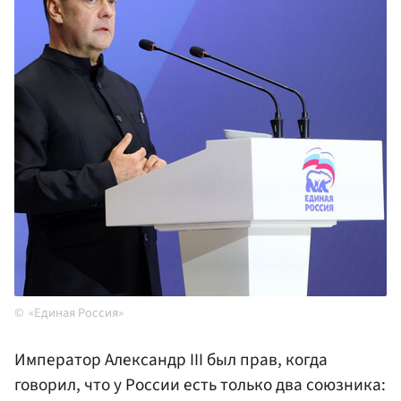
«Единая Россия»
Император Александр III был прав, когда
говорил, что у России есть только два союзника: