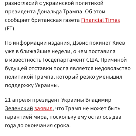
разногласий с украинской политикой
президента Дональда
Трампа
. Об этом
сообщает британская газета
Financial Times
(FT).
По информации издания, Дэвис покинет Киев
уже в ближайшие недели, о чем поставила
в известность
Госдепартамент США
. Причиной
будущей отставки посла является недовольство
политикой Трампа, который резко уменьшил
поддержку Украины.
21 апреля президент Украины
Владимир
Зеленский
заявил
, что Трамп не может быть
гарантией мира, поскольку ему осталось два
года до окончания срока.