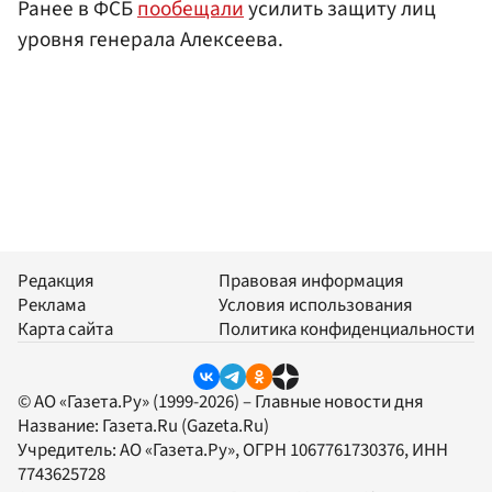
Ранее в ФСБ
пообещали
усилить защиту лиц
уровня генерала Алексеева.
Редакция
Правовая информация
Реклама
Условия использования
Карта сайта
Политика конфиденциальности
© АО «Газета.Ру» (1999-2026) – Главные новости дня
Название:
Газета.Ru
(Gazeta.Ru)
Учредитель:
АО «Газета.Ру»
, ОГРН 1067761730376, ИНН
7743625728