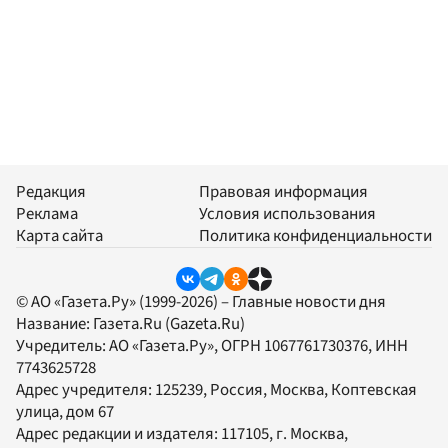
Редакция
Правовая информация
Реклама
Условия использования
Карта сайта
Политика конфиденциальности
© АО «Газета.Ру» (1999-2026) – Главные новости дня
Название:
Газета.Ru
(Gazeta.Ru)
Учредитель:
АО «Газета.Ру»
, ОГРН 1067761730376, ИНН
7743625728
Адрес учредителя: 125239, Россия, Москва, Коптевская
улица, дом 67
Адрес редакции и издателя:
117105
, г.
Москва
,