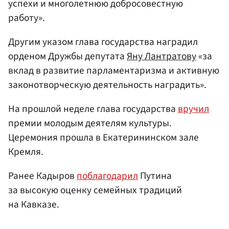
успехи и многолетнюю добросовестную
работу».
Другим указом глава государства наградил
орденом Дружбы депутата
Яну Лантратову
«за
вклад в развитие парламентаризма и активную
законотворческую деятельность наградить».
На прошлой неделе глава государства
вручил
премии молодым деятелям культуры.
Церемония прошла в Екатерининском зале
Кремля.
Ранее Кадыров
поблагодарил
Путина
за высокую оценку семейных традиций
на Кавказе.