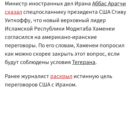
Министр иностранных дел Ирана
Аббас Арагчи
сказал
спецпосланнику президента США Стиву
Уиткоффу, что новый верховный лидер
Исламской Республики Моджтаба Хаменеи
согласился на американо-иранские
переговоры. По его словам, Хаменеи попросил
как можно скорее закрыть этот вопрос, если
будут соблюдены условия
Тегерана
.
Ранее журналист
раскрыл
истинную цель
переговоров США с Ираном.