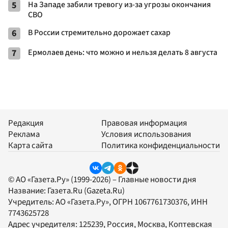
5
На Западе забили тревогу из-за угрозы окончания
СВО
6
В России стремительно дорожает сахар
7
Ермолаев день: что можно и нельзя делать 8 августа
Редакция
Правовая информация
Реклама
Условия использования
Карта сайта
Политика конфиденциальности
© АО «Газета.Ру» (1999-2026) – Главные новости дня
Название:
Газета.Ru
(Gazeta.Ru)
Учредитель:
АО «Газета.Ру»
, ОГРН 1067761730376, ИНН
7743625728
Адрес учредителя: 125239, Россия, Москва, Коптевская