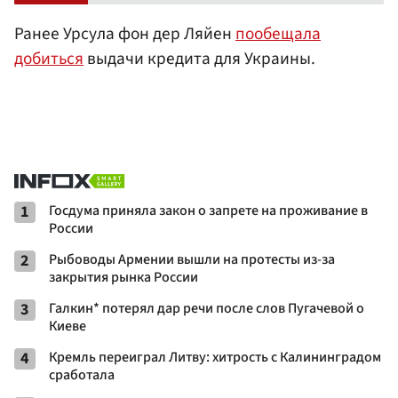
Ранее Урсула фон дер Ляйен
пообещала
добиться
выдачи кредита для Украины.
1
Госдума приняла закон о запрете на проживание в
России
2
Рыбоводы Армении вышли на протесты из-за
закрытия рынка России
3
Галкин* потерял дар речи после слов Пугачевой о
Киеве
4
Кремль переиграл Литву: хитрость с Калининградом
сработала