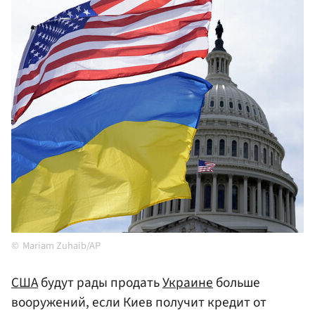
Mariam Zuhaib/AP
США
будут рады продать
Украине
больше
вооружений, если Киев получит кредит от