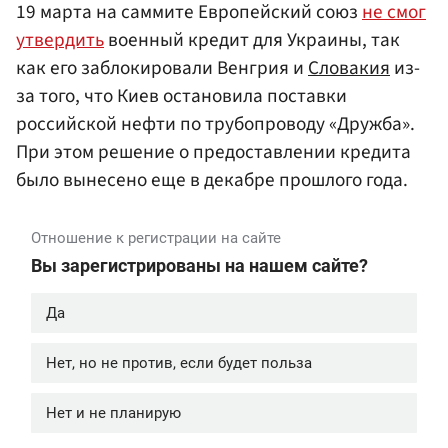
19 марта на саммите Европейский союз
не смог
утвердить
военный кредит для Украины, так
как его заблокировали Венгрия и
Словакия
из-
за того, что Киев остановила поставки
российской нефти по трубопроводу «Дружба».
При этом решение о предоставлении кредита
было вынесено еще в декабре прошлого года.