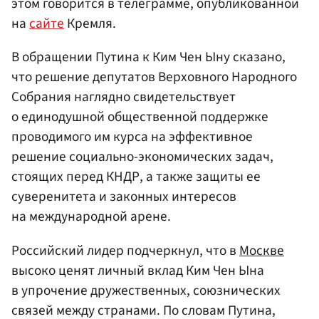
этом говорится в телеграмме, опубликованной
на
сайте
Кремля.
В обращении Путина к Ким Чен Ыну сказано,
что решение депутатов Верховного Народного
Собрания наглядно свидетельствует
о единодушной общественной поддержке
проводимого им курса на эффективное
решение социально-экономических задач,
стоящих перед КНДР, а также защиты ее
суверенитета и законных интересов
на международной арене.
Российский лидер подчеркнул, что в
Москве
высоко ценят личный вклад Ким Чен Ына
в упрочение дружественных, союзнических
связей между странами. По словам Путина,