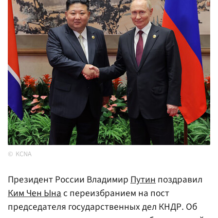
KCNA
Президент России Владимир
Путин
поздравил
Ким Чен Ына
с переизбранием на пост
председателя государственных дел КНДР. Об