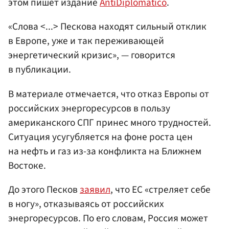
этом пишет издание
AntiDiplomatico
.
«Слова <...> Пескова находят сильный отклик
в Европе, уже и так переживающей
энергетический кризис», — говорится
в публикации.
В материале отмечается, что отказ Европы от
российских энергоресурсов в пользу
американского СПГ принес много трудностей.
Ситуация усугубляется на фоне роста цен
на нефть и газ из-за конфликта на Ближнем
Востоке.
До этого Песков
заявил
, что ЕС «стреляет себе
в ногу», отказываясь от российских
энергоресурсов. По его словам, Россия может