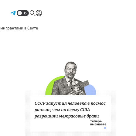
Авторизоваться
 мигрантами в Сеуте
СССР запустил человека в космос
раньше, чем по всему США
разрешили межрасовые браки