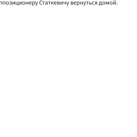
ппозиционеру Статкевичу вернуться домой.