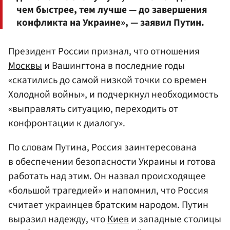
чем быстрее, тем лучше — до завершения
конфликта на Украине», — заявил Путин.
Президент России признал, что отношения
Москвы
и Вашингтона в последние годы
«скатились до самой низкой точки со времен
Холодной войны», и подчеркнул необходимость
«выправлять ситуацию, переходить от
конфронтации к диалогу».
По словам Путина, Россия заинтересована
в обеспечении безопасности Украины и готова
работать над этим. Он назвал происходящее
«большой трагедией» и напомнил, что Россия
считает украинцев братским народом. Путин
выразил надежду, что
Киев
и западные столицы