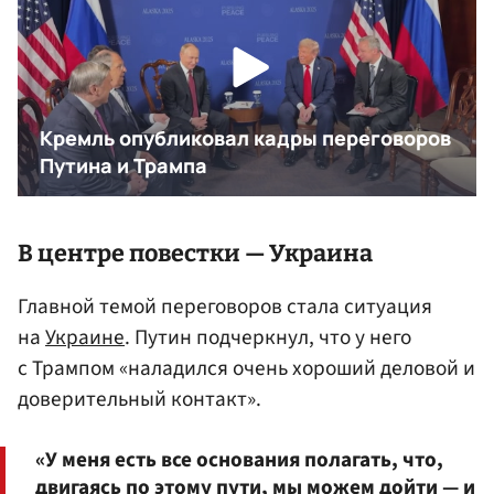
В центре повестки — Украина
Главной темой переговоров стала ситуация
на
Украине
. Путин подчеркнул, что у него
с Трампом «наладился очень хороший деловой и
доверительный контакт».
«У меня есть все основания полагать, что,
двигаясь по этому пути, мы можем дойти — и