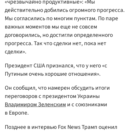
«чрезвычайно продуктивные»: «Мы
действительно добились огромного прогресса.
Мы согласились по многим пунктам. По паре
важных моментов мы еще не совсем
договорились, но достигли определенного
прогресса. Так что сделки нет, пока нет
сделки».
Президент США признался, что у него «с
Путиным очень хорошие отношения».
Он сообщил, что намерен обсудить итоги
переговоров с президентом Украины
Владимиром Зеленским
и с союзниками
в Европе.
Позднее в интервью Fox News Трамп оценил