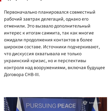
Первоначально планировался совместный
рабочий завтрак делегаций, однако его
отменили. Это вызвало дополнительный
интерес к итогам саммита, так как многие
ожидали продолжения контактов в более
широком составе. Источники подчеркивают,
что дискуссия охватывала не только
украинский кризис, но и перспективы
контроля над вооружениями, включая будущее
Договора СНВ-III.