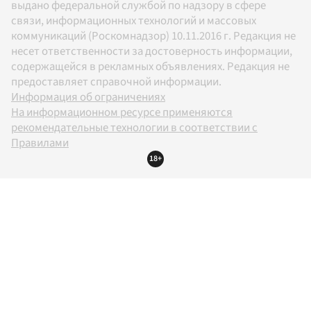
выдано федеральной службой по надзору в сфере
связи, информационных технологий и массовых
коммуникаций (Роскомнадзор) 10.11.2016 г. Редакция не
несет ответственности за достоверность информации,
содержащейся в рекламных объявлениях. Редакция не
предоставляет справочной информации.
Информация об ограничениях
На информационном ресурсе применяются
рекомендательные технологии в соответствии с
Правилами
18+