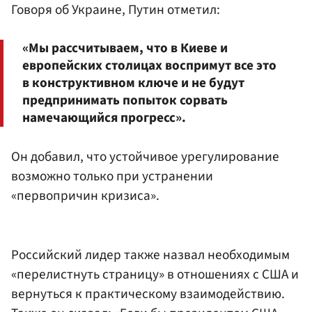
Говоря об Украине, Путин отметил:
«Мы рассчитываем, что в Киеве и
европейских столицах воспримут все это
в конструктивном ключе и не будут
предпринимать попыток сорвать
намечающийся прогресс».
Он добавил, что устойчивое урегулирование
возможно только при устранении
«первопричин кризиса».
Российский лидер также назвал необходимым
«перелистнуть страницу» в отношениях с США и
вернуться к практическому взаимодействию.