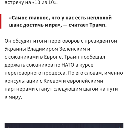
встречу на «10 из 10».
«Самое главное, что у нас есть неплохой
шанс достичь мира», — считает Трамп.
Он обсудит итоги переговоров с президентом
Украины Владимиром Зеленским и
с союзниками в Европе. Трамп пообещал
держать союзников по
НАТО
в курсе
переговорного процесса. По его словам, именно
консультации с Киевом и европейскими
партнерами станут следующим шагом на пути
к миру.