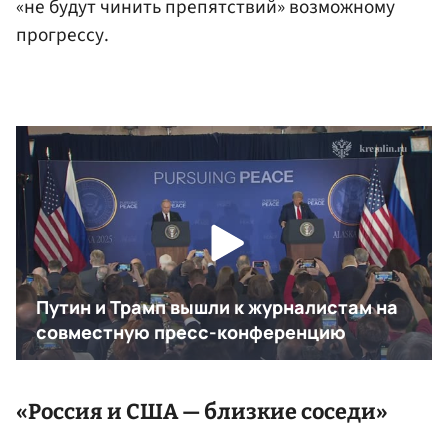
«не будут чинить препятствий» возможному
прогрессу.
«Россия и США — близкие соседи»