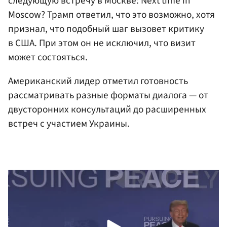
следующую встречу в Москве: Next time in
Moscow? Трамп ответил, что это возможно, хотя
признал, что подобный шаг вызовет критику
в США. При этом он не исключил, что визит
может состояться.
Американский лидер отметил готовность
рассматривать разные форматы диалога — от
двусторонних консультаций до расширенных
встреч с участием Украины.