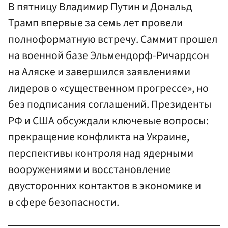
В пятницу Владимир Путин и Дональд
Трамп впервые за семь лет провели
полноформатную встречу. Саммит прошел
на военной базе Эльмендорф-Ричардсон
на Аляске и завершился заявлениями
лидеров о «существенном прогрессе», но
без подписания соглашений. Президенты
РФ и США обсуждали ключевые вопросы:
прекращение конфликта на Украине,
перспективы контроля над ядерными
вооружениями и восстановление
двусторонних контактов в экономике и
в сфере безопасности.