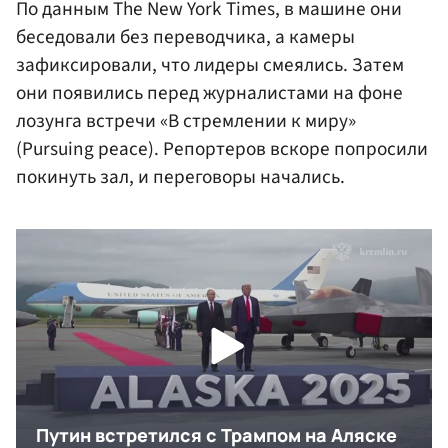
По данным The New York Times, в машине они
беседовали без переводчика, а камеры
зафиксировали, что лидеры смеялись. Затем
они появились перед журналистами на фоне
лозунга встречи «В стремлении к миру»
(Pursuing peace). Репортеров вскоре попросили
покинуть зал, и переговоры начались.