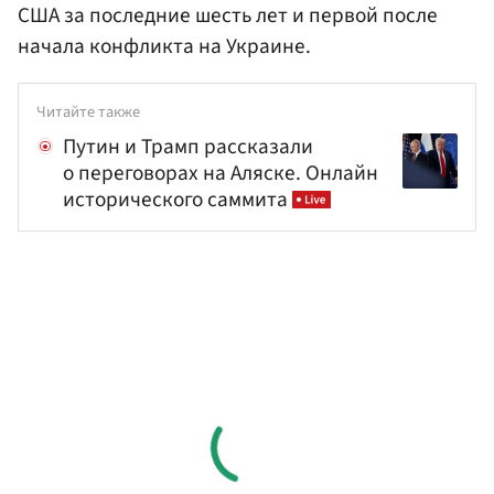
США за последние шесть лет и первой после
начала конфликта на Украине.
Читайте также
Путин и Трамп рассказали
о переговорах на Аляске. Онлайн
исторического саммита