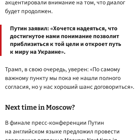
акцентировали внимание на том, что диалог
будет продолжен.
Путин заявил: «Хочется надеяться, что
достигнутое нами понимание позволит
приблизиться к той цели и откроет путь
к миру на Украине».
Трамп, в свою очередь, уверен: «По самому
важному пункту мы пока не нашли полного
согласия, но у нас хороший шанс договориться».
Next time in Moscow?
В финале пресс-конференции Путин
на английском языке предложил провести