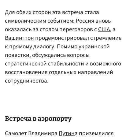
Для обеих сторон эта встреча стала
символическим событием: Россия вновь
оказалась за столом переговоров с
США
, а
Вашингтон
продемонстрировал стремление
к прямому диалогу. Помимо украинской
повестки, обсуждались вопросы
стратегической стабильности и возможного
восстановления отдельных направлений
сотрудничества.
Встреча в аэропорту
Самолет Владимира
Путин
а приземлился