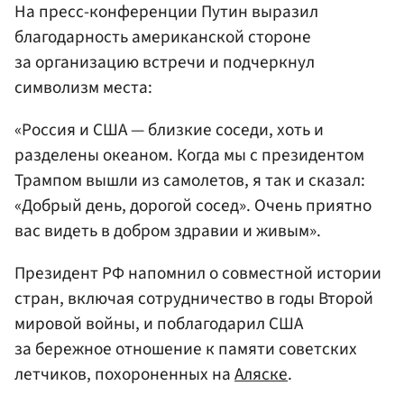
На пресс-конференции Путин выразил
благодарность американской стороне
за организацию встречи и подчеркнул
символизм места:
«Россия и США — близкие соседи, хоть и
разделены океаном. Когда мы с президентом
Трампом вышли из самолетов, я так и сказал:
«Добрый день, дорогой сосед». Очень приятно
вас видеть в добром здравии и живым».
Президент РФ напомнил о совместной истории
стран, включая сотрудничество в годы Второй
мировой войны, и поблагодарил США
за бережное отношение к памяти советских
летчиков, похороненных на
Аляске
.