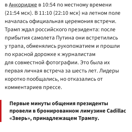
в
Анкоридже
в 10:54 по местному времени
(21:54 мск). В 11:10 (22:10 мск) на летном поле
началась официальная церемония встречи.
Трамп ждал российского президента: после
прибытия самолета Путина они встретились
у трапа, обменялись рукопожатием и прошли
по красной дорожке к журналистам
для совместной фотографии. Это была их
первая личная встреча за шесть лет. Лидеры
коротко пообщались, но отказались от
комментариев прессе.
Первые минуты общения президенты
провели в бронированном лимузине Cadillac
«Зверь», принадлежащем Трампу.