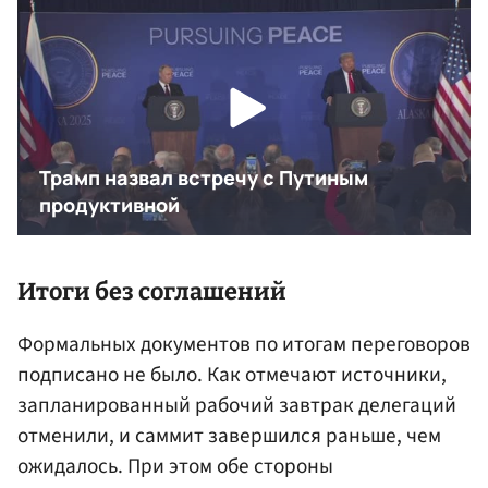
Итоги без соглашений
Формальных документов по итогам переговоров
подписано не было. Как отмечают источники,
запланированный рабочий завтрак делегаций
отменили, и саммит завершился раньше, чем
ожидалось. При этом обе стороны