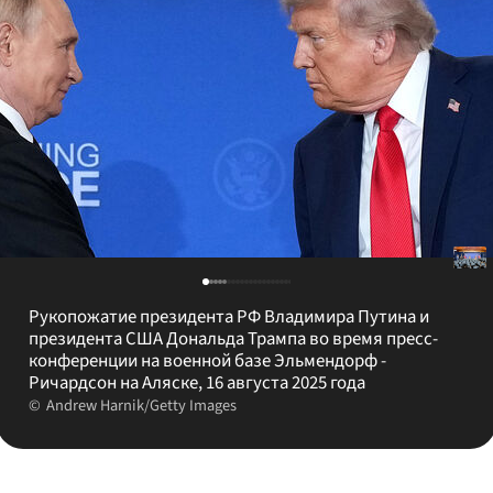
Рукопожатие президента РФ Владимира Путина и
президента США Дональда Трампа во время пресс-
конференции на военной базе Эльмендорф -
Ричардсон на Аляске, 16 августа 2025 года
Andrew Harnik/Getty Images