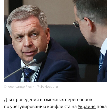
Александр Рюмин/РИА Новости
Для проведения возможных переговоров
по урегулированию конфликта на
Украине
пока