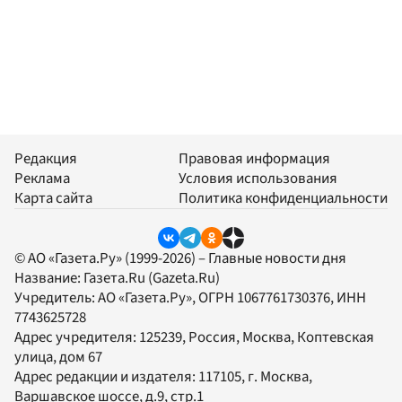
Редакция
Правовая информация
Реклама
Условия использования
Карта сайта
Политика конфиденциальности
© АО «Газета.Ру» (1999-2026) – Главные новости дня
Название:
Газета.Ru
(Gazeta.Ru)
Учредитель:
АО «Газета.Ру»
, ОГРН 1067761730376, ИНН
7743625728
Адрес учредителя: 125239, Россия, Москва, Коптевская
улица, дом 67
Адрес редакции и издателя:
117105
, г.
Москва
,
Варшавское шоссе, д.9, стр.1