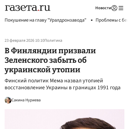
Новости
Авторизоваться
Покушение на главу "Уралдронзавода"
Проблемы с бен
23 февраля 2026 10:10
Политика
В Финляндии призвали
Зеленского забыть об
украинской утопии
Финский политик Мема назвал утопией
восстановление Украины в границах 1991 года
Сакина Нуриева