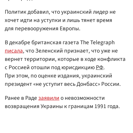
Политик добавил, что украинский лидер не
хочет идти на уступки и лишь тянет время
для перевооружения Европы.
В декабре британская газета The Telegraph
писала
, что Зеленский признает, что уже не
вернет территории, которые в ходе конфликта
с Россией отошли под юрисдикцию
РФ
.
При этом, по оценке издания, украинский
президент «не уступит весь Донбасс» России.
Ранее в Раде
заявили
о невозможности
возвращения Украины к границам 1991 года.