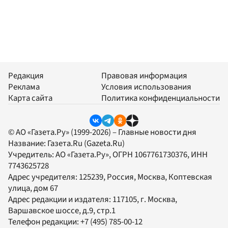
Редакция
Правовая информация
Реклама
Условия использования
Карта сайта
Политика конфиденциальности
© АО «Газета.Ру» (1999-2026) – Главные новости дня
Название:
Газета.Ru
(Gazeta.Ru)
Учредитель:
АО «Газета.Ру»
, ОГРН 1067761730376, ИНН
7743625728
Адрес учредителя: 125239, Россия, Москва, Коптевская
улица, дом 67
Адрес редакции и издателя:
117105
, г.
Москва
,
Варшавское шоссе, д.9, стр.1
Телефон редакции:
+7 (495) 785-00-12