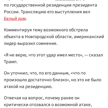
по государственной резиденции президента
России. Трансляцию его выступления вел
Белый дом
.
Комментируя тему возможного обстрела
объекта в Новгородской области, американский
лидер выразил сомнение.
«Я не верю, что этот удар имел место», — сказал
Трамп.
Он уточнил, что, по его данным, «что-то
произошло достаточно близко», но это не было
атакой на резиденцию.
Отвечая на вопрос, почему ранее он
критически отозвался о возможной атаке,