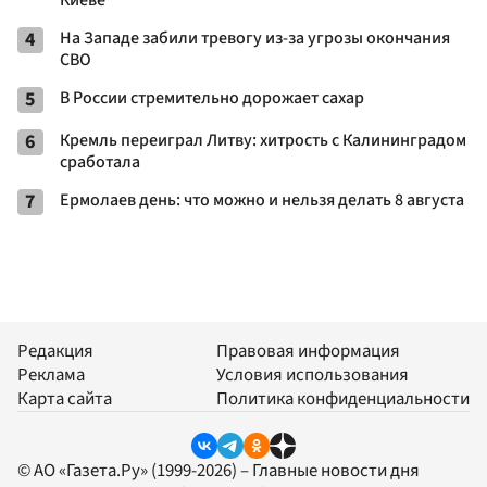
4
На Западе забили тревогу из-за угрозы окончания
СВО
5
В России стремительно дорожает сахар
6
Кремль переиграл Литву: хитрость с Калининградом
сработала
7
Ермолаев день: что можно и нельзя делать 8 августа
Редакция
Правовая информация
Реклама
Условия использования
Карта сайта
Политика конфиденциальности
© АО «Газета.Ру» (1999-2026) – Главные новости дня