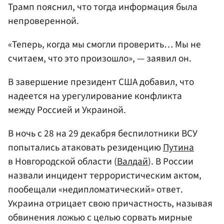
Трамп пояснил, что тогда информация была
непроверенной.
«Теперь, когда мы смогли проверить… Мы не
считаем, что это произошло», — заявил он.
В завершение президент США добавил, что
надеется на урегулирование конфликта
между Россией и Украиной.
В ночь с 28 на 29 декабря беспилотники ВСУ
попытались атаковать резиденцию
Путина
в Новгородской области (
Валдай
). В России
назвали инцидент террористическим актом,
пообещали «недипломатический» ответ.
Украина отрицает свою причастность, называя
обвинения ложью с целью сорвать мирные