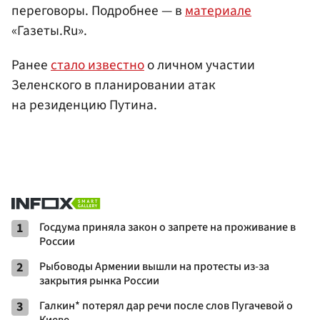
переговоры. Подробнее — в
материале
«Газеты.Ru».
Ранее
стало известно
о личном участии
Зеленского в планировании атак
на резиденцию Путина.
1
Госдума приняла закон о запрете на проживание в
России
2
Рыбоводы Армении вышли на протесты из-за
закрытия рынка России
3
Галкин* потерял дар речи после слов Пугачевой о
Киеве