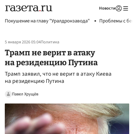
Новости
Авторизоваться
Покушение на главу "Уралдронзавода"
Проблемы с бен
5 января 2026 05:04
Политика
Трамп не верит в атаку
на резиденцию Путина
Трамп заявил, что не верит в атаку Киева
на резиденцию Путина
Павел Хрущёв