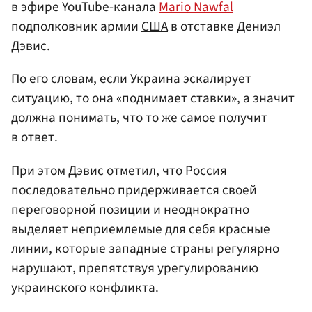
в эфире YouTube-канала
Mario Nawfal
подполковник армии
США
в отставке Дениэл
Дэвис.
По его словам, если
Украина
эскалирует
ситуацию, то она «поднимает ставки», а значит
должна понимать, что то же самое получит
в ответ.
При этом Дэвис отметил, что Россия
последовательно придерживается своей
переговорной позиции и неоднократно
выделяет неприемлемые для себя красные
линии, которые западные страны регулярно
нарушают, препятствуя урегулированию
украинского конфликта.