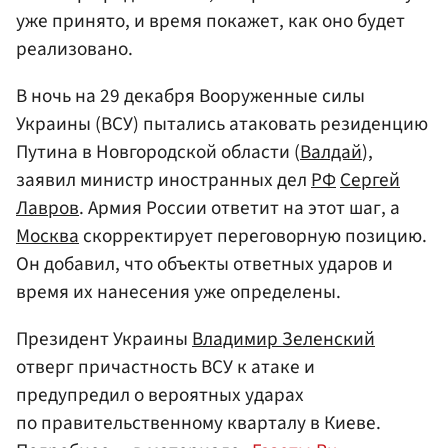
уже принято, и время покажет, как оно будет
реализовано.
В ночь на 29 декабря Вооруженные силы
Украины (ВСУ) пытались атаковать резиденцию
Путина в Новгородской области (
Валдай
),
заявил министр иностранных дел
РФ
Сергей
Лавров
. Армия России ответит на этот шаг, а
Москва
скорректирует переговорную позицию.
Он добавил, что объекты ответных ударов и
время их нанесения уже определены.
Президент Украины
Владимир Зеленский
отверг причастность ВСУ к атаке и
предупредил о вероятных ударах
по правительственному кварталу в Киеве.