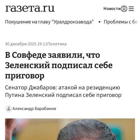
Новости
Авторизоваться
Покушение на главу "Уралдронзавода"
Проблемы с бен
30 декабря 2025 19:11
Политика
В Совфеде заявили, что
Зеленский подписал себе
приговор
Сенатор Джабаров: атакой на резиденцию
Путина Зеленский подписал себе приговор
Александр Барабанов