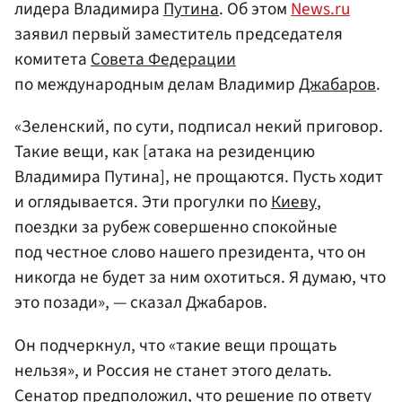
лидера Владимира
Путина
. Об этом
News.ru
заявил первый заместитель председателя
комитета
Совета Федерации
по международным делам Владимир
Джабаров
.
«Зеленский, по сути, подписал некий приговор.
Такие вещи, как [атака на резиденцию
Владимира Путина], не прощаются. Пусть ходит
и оглядывается. Эти прогулки по
Киеву
,
поездки за рубеж совершенно спокойные
под честное слово нашего президента, что он
никогда не будет за ним охотиться. Я думаю, что
это позади», — сказал Джабаров.
Он подчеркнул, что «такие вещи прощать
нельзя», и Россия не станет этого делать.
Сенатор предположил, что решение по ответу