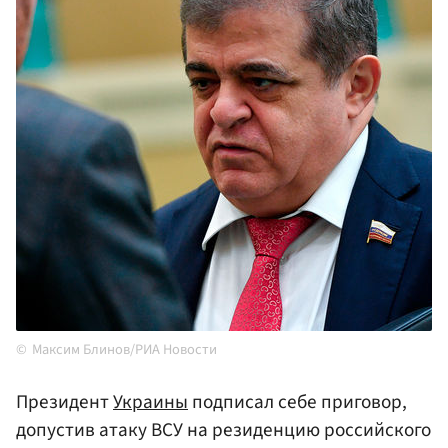
Максим Блинов/РИА Новости
Президент
Украины
подписал себе приговор,
допустив атаку ВСУ на резиденцию российского