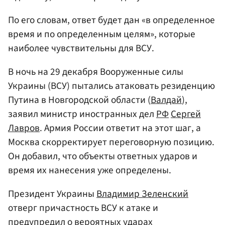
По его словам, ответ будет дан «в определенное
время и по определенным целям», которые
наиболее чувствительны для ВСУ.
В ночь на 29 декабря Вооруженные силы
Украины (ВСУ) пытались атаковать резиденцию
Путина в Новгородской области (
Валдай
),
заявил министр иностранных дел
РФ
Сергей
Лавров
. Армия России ответит на этот шаг, а
Москва скорректирует переговорную позицию.
Он добавил, что объекты ответных ударов и
время их нанесения уже определены.
Президент Украины
Владимир Зеленский
отверг причастность ВСУ к атаке и
предупредил о вероятных ударах