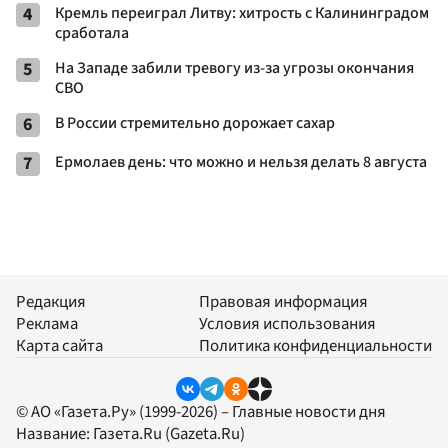
4
Кремль переиграл Литву: хитрость с Калининградом
сработала
5
На Западе забили тревогу из-за угрозы окончания
СВО
6
В России стремительно дорожает сахар
7
Ермолаев день: что можно и нельзя делать 8 августа
Редакция
Правовая информация
Реклама
Условия использования
Карта сайта
Политика конфиденциальности
© АО «Газета.Ру» (1999-2026) – Главные новости дня
Название:
Газета.Ru
(Gazeta.Ru)