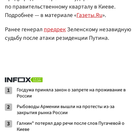
по правительственному кварталу в Киеве.
Подробнее — в материале «
Газеты.Ru
».
Ранее генерал
предрек
Зеленскому незавидную
судьбу после атаки резиденции Путина.
1
Госдума приняла закон о запрете на проживание в
России
2
Рыбоводы Армении вышли на протесты из-за
закрытия рынка России
3
Галкин* потерял дар речи после слов Пугачевой о
Киеве