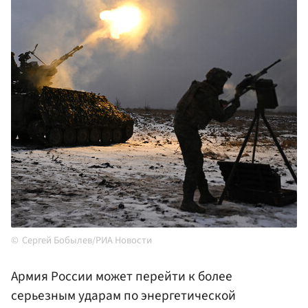
Сергей Бобылев/РИА Новости
Армия России может перейти к более
серьезным ударам по энергетической