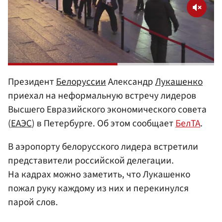
Президент
Белоруссии
Александр
Лукашенко
приехал на неформальную встречу лидеров
Высшего Евразийского экономического совета
(
ЕАЭС
) в Петербурге. Об этом сообщает
БелТА
.
В аэропорту белорусского лидера встретили
представители российской делегации.
На кадрах можно заметить, что Лукашенко
пожал руку каждому из них и перекинулся
парой слов.