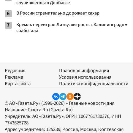
случившегося в Донбассе
6
В России стремительно дорожает сахар
7
Кремль переиграл Литву: хитрость с Калининградом
сработала
Редакция
Правовая информация
Реклама
Условия использования
Карта сайта
Политика конфиденциальности
© АО «Газета.Ру» (1999-2026) – Главные новости дня
Название:
Газета.Ru
(Gazeta.Ru)
Учредитель:
АО «Газета.Ру»
, ОГРН 1067761730376, ИНН
7743625728
Адрес учредителя: 125239, Россия, Москва, Коптевская