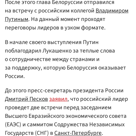
После этого глава Белоруссии отправился
на встречу с российским коллегой
Владимиром
Путиным
. На данный момент проходят
переговоры лидеров в узком формате.
В начале своего выступления Путин
поблагодарил Лукашенко за теплые слова
о сотрудничестве между странами и
за поддержку, которую Белоруссия оказывает
России.
До этого пресс-секретарь президента России
Дмитрий Песков
заявил
, что российский лидер
проведет две встречи перед заседанием
Высшего Евразийского экономического совета
(ЕАЭС) и саммитом Содружества Независимых
Государств (СНГ) в
Санкт-Петербурге
.