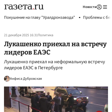
Новости
Авторизоваться
Покушение на главу "Уралдронзавода"
Проблемы с бен
21 декабря 2025 16:31
Политика
Лукашенко приехал на встречу
лидеров ЕАЭС
Лукашенко приехал на неформальную встречу
лидеров ЕАЭС в Петербурге
Анфиса Дубровская