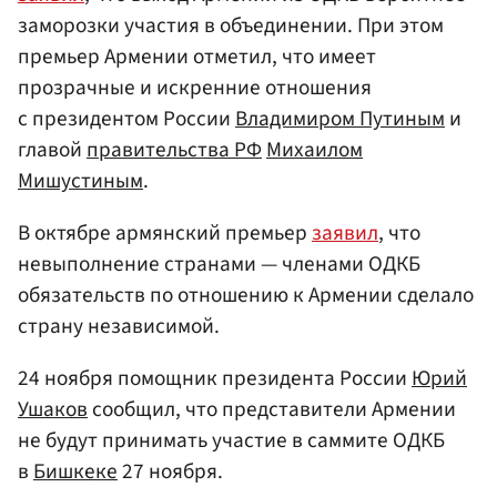
заморозки участия в объединении. При этом
премьер Армении отметил, что имеет
прозрачные и искренние отношения
с президентом России
Владимиром Путиным
и
главой
правительства РФ
Михаилом
Мишустиным
.
В октябре армянский премьер
заявил
, что
невыполнение странами — членами ОДКБ
обязательств по отношению к Армении сделало
страну независимой.
24 ноября помощник президента России
Юрий
Ушаков
сообщил, что представители Армении
не будут принимать участие в саммите ОДКБ
в
Бишкеке
27 ноября.