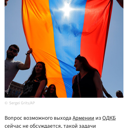
Sergei Grits/AP
Вопрос возможного выхода
Армении
из
ОДКБ
сейчас не обсуждается, такой задачи