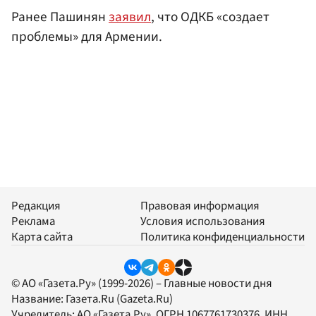
Ранее Пашинян
заявил
, что ОДКБ «создает
проблемы» для Армении.
Редакция
Правовая информация
Реклама
Условия использования
Карта сайта
Политика конфиденциальности
© АО «Газета.Ру» (1999-2026) – Главные новости дня
Название:
Газета.Ru
(Gazeta.Ru)
Учредитель:
АО «Газета.Ру»
, ОГРН 1067761730376, ИНН