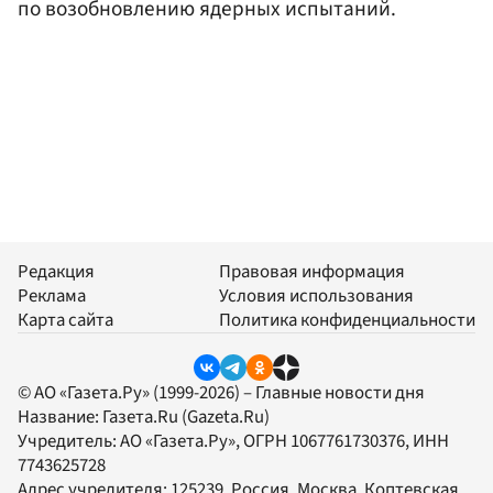
по возобновлению ядерных испытаний.
Редакция
Правовая информация
Реклама
Условия использования
Карта сайта
Политика конфиденциальности
© АО «Газета.Ру» (1999-2026) – Главные новости дня
Название:
Газета.Ru
(Gazeta.Ru)
Учредитель:
АО «Газета.Ру»
, ОГРН 1067761730376, ИНН
7743625728
Адрес учредителя: 125239, Россия, Москва, Коптевская