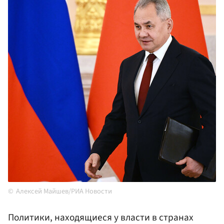
Алексей Майшев/РИА Новости
Политики, находящиеся у власти в странах