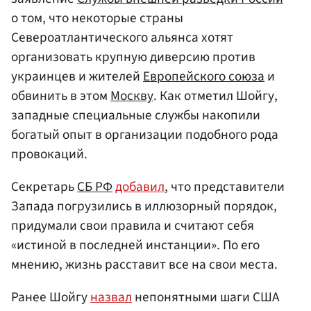
о том, что некоторые страны
Североатлантического альянса хотят
организовать крупную диверсию против
украинцев и жителей
Европейского союза
и
обвинить в этом
Москву
. Как отметил Шойгу,
западные специальные службы накопили
богатый опыт в организации подобного рода
провокаций.
Секретарь
СБ РФ
добавил
, что представители
Запада погрузились в иллюзорный порядок,
придумали свои правила и считают себя
«истиной в последней инстанции». По его
мнению, жизнь расставит все на свои места.
Ранее Шойгу
назвал
непонятными шаги США