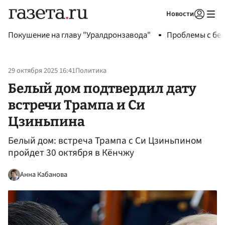
Новости
Авторизоваться
Покушение на главу "Уралдронзавода"
Проблемы с бен
29 октября 2025 16:41
Политика
Белый дом подтвердил дату
встречи Трампа и Си
Цзиньпина
Белый дом: встреча Трампа с Си Цзиньпином
пройдет 30 октября в Кёнчжу
Анна Кабанова