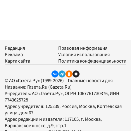
Редакция
Правовая информация
Реклама
Условия использования
Карта сайта
Политика конфиденциальности
© АО «Газета.Ру» (1999-2026) – Главные новости дня
Название:
Газета.Ru
(Gazeta.Ru)
Учредитель:
АО «Газета.Ру»
, ОГРН 1067761730376, ИНН
7743625728
Адрес учредителя: 125239, Россия, Москва, Коптевская
улица, дом 67
Адрес редакции и издателя:
117105
, г.
Москва
,
Варшавское шоссе, д.9, стр.1