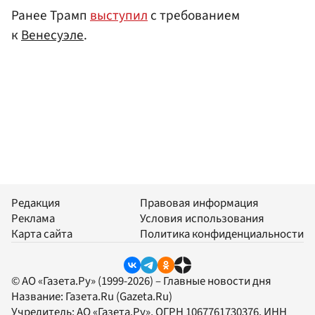
Ранее Трамп
выступил
с требованием
к
Венесуэле
.
Редакция
Правовая информация
Реклама
Условия использования
Карта сайта
Политика конфиденциальности
© АО «Газета.Ру» (1999-2026) – Главные новости дня
Название:
Газета.Ru
(Gazeta.Ru)
Учредитель:
АО «Газета.Ру»
, ОГРН 1067761730376, ИНН