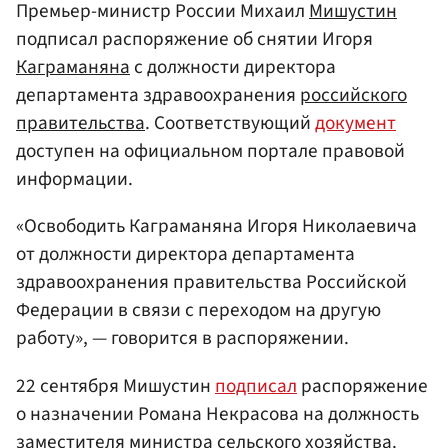
Премьер-министр России Михаил
Мишустин
подписал распоряжение об снятии Игоря
Каграманяна
с должности директора
департамента здравоохранения
российского
правительства
. Соответствующий
документ
доступен на официальном портале правовой
информации.
«Освободить Каграманяна Игоря Николаевича
от должности директора департамента
здравоохранения правительства Российской
Федерации в связи с переходом на другую
работу», — говорится в распоряжении.
22 сентября Мишустин
подписал
распоряжение
о назначении Романа Некрасова на должность
заместителя министра сельского хозяйства.