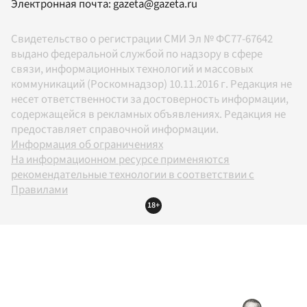
Электронная почта:
gazeta@gazeta.ru
Свидетельство о регистрации СМИ Эл № ФС77-67642
выдано федеральной службой по надзору в сфере
связи, информационных технологий и массовых
коммуникаций (Роскомнадзор) 10.11.2016 г. Редакция не
несет ответственности за достоверность информации,
содержащейся в рекламных объявлениях. Редакция не
предоставляет справочной информации.
Информация об ограничениях
На информационном ресурсе применяются
рекомендательные технологии в соответствии с
Правилами
18+